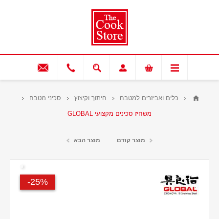
כלים ואביזרים למטבח
חיתוך וקיצוץ
סכיני מטבח
משחיז סכינים מקצועי GLOBAL
מוצר קודם
מוצר הבא
25%-