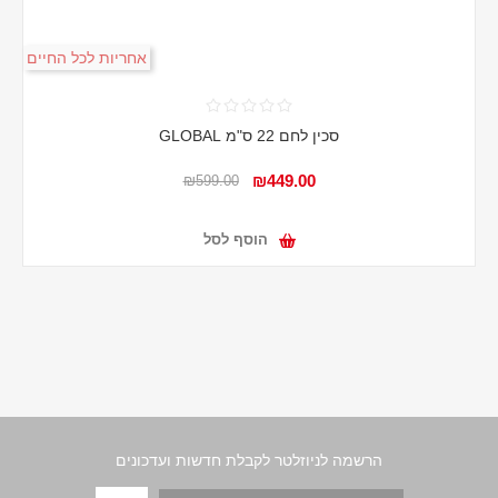
אחריות לכל החיים
סכין לחם 22 ס"מ GLOBAL
₪449.00
₪599.00
הוסף לסל
הרשמה לניוזלטר לקבלת חדשות ועדכונים