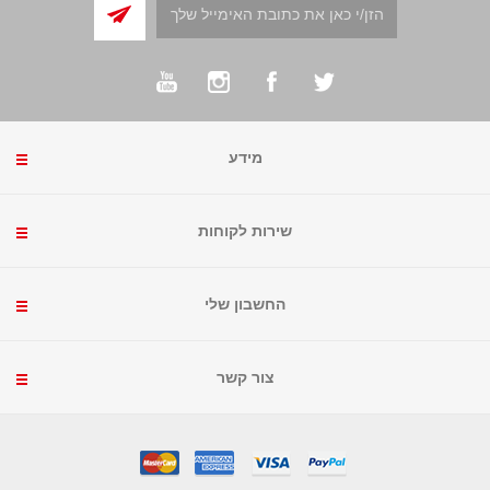
מידע
שירות לקוחות
החשבון שלי
צור קשר