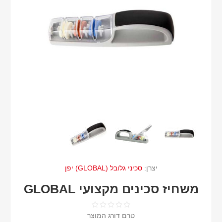
יצרן:
סכיני גלובל (GLOBAL) יפן
משחיז סכינים מקצועי GLOBAL
טרם דורג המוצר