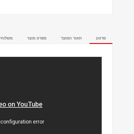
סרטון
תאור המוצר
מפרט מוצר
משלוחים