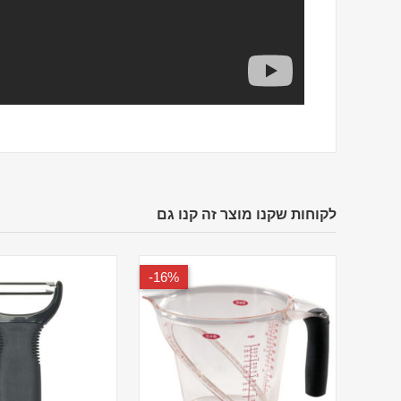
לקוחות שקנו מוצר זה קנו גם
16%-