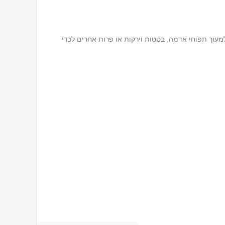
ת רחבה שמאפשר למעוך תפוחי אדמה, בטטות וירקות או פרות אחרים לכדי