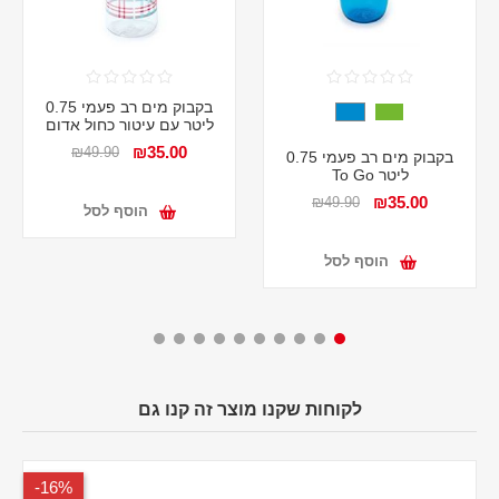
בקבוק מים רב פעמי 0.75
ליטר עם עיטור כחול אדום
₪35.00
₪49.90
בקבוק מים רב פעמי 0.75
ליטר To Go
₪35.00
₪49.90
הוסף לסל
הוסף לסל
לקוחות שקנו מוצר זה קנו גם
16%-