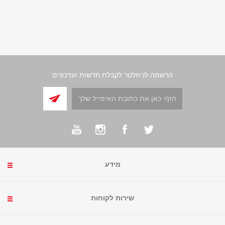
הרשמה לניוזלטר לקבלת חדשות ועדכונים
מידע
שירות לקוחות