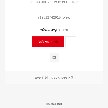
ואיכותיים וידית אחיזה נוחה במיוחד.
מק"ט:
719812742915
זמינות:
קיים במלאי
מועד אספקה:
7-14 ימים
צפו בסרטון