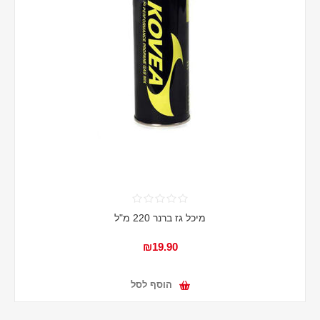
מיכל גז ברנר 220 מ"ל
₪19.90
הוסף לסל