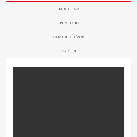
תאור המוצר
מפרט מוצר
משלוחים והחזרות
צור קשר