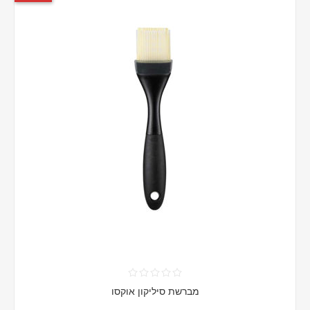
מברשת סיליקון אוקסו