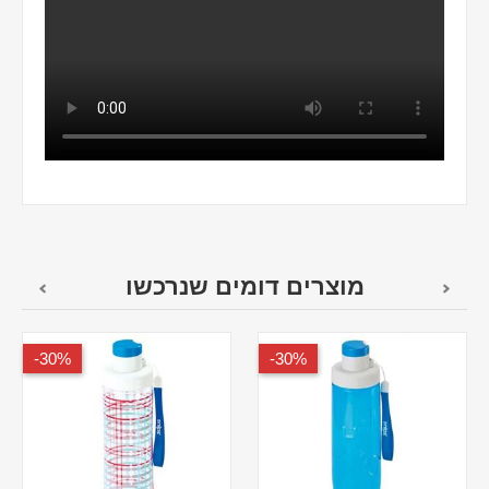
מוצרים דומים שנרכשו
30%-
30%-