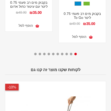
בקבוק מים רב פעמי 0.75
ליטר עם עיטור כחול אדום
₪35.00
₪49.90
בקבוק מים רב פעמי 0.75
ליטר To Go
₪35.00
₪49.90
הוסף לסל
הוסף לסל
לקוחות שקנו מוצר זה קנו גם
10%-