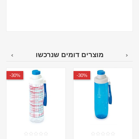
מוצרים דומים שנרכשו
30%-
30%-