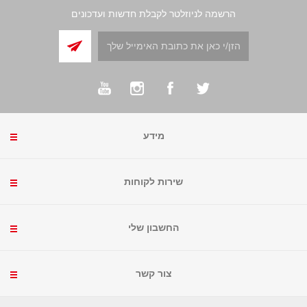
הרשמה לניוזלטר לקבלת חדשות ועדכונים
מידע
שירות לקוחות
החשבון שלי
צור קשר