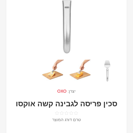
יצרן:
OXO
סכין פריסה לגבינה קשה אוקסו
טרם דורג המוצר