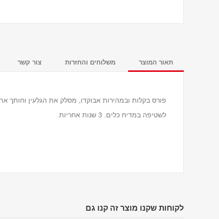
תאור המוצר
משלוחים והחזרות
צור קשר
פורס בקלות ובמהירות אבוקדו, מסלק את הגלעין וחותך את
לשטיפה במדיח כלים. 3 שנות אחריות.
לקוחות שקנו מוצר זה קנו גם