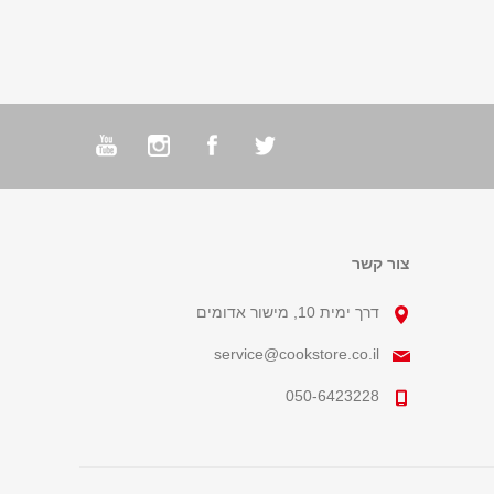
צור קשר
דרך ימית 10, מישור אדומים
service@cookstore.co.il
050-6423228