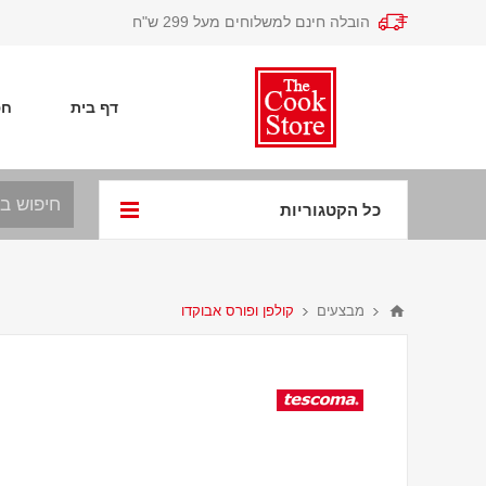
הובלה חינם למשלוחים מעל 299 ש"ח
דף בית
חפ
כל הקטגוריות
מבצעים
קולפן ופורס אבוקדו