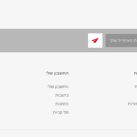
ת
החשבון שלי
ת
החשבון שלי
כתובות
זרות
הזמנות
סל קניות