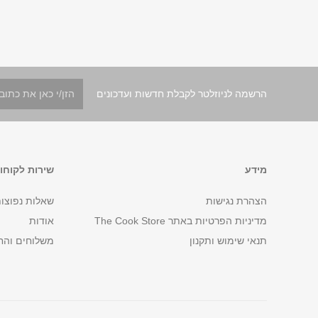
הרשמה לניוזלטר לקבלת חדשות ועדכונים
מידע
שירות לקוחו
הצהרת נגישות
שאלות נפוצו
מדיניות הפרטיות באתר The Cook Store
אודות
תנאי שימוש ותקנון
משלוחים והח