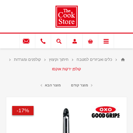
כלים ואביזרים למטבח
חיתוך וקיצוץ
קולפנים ומגרדות
קולפן ירקות אוקסו
מוצר קודם
מוצר הבא
17%-