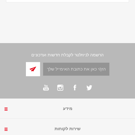
הרשמה לניוזלטר לקבלת חדשות ועדכונים
מידע
שירות לקוחות