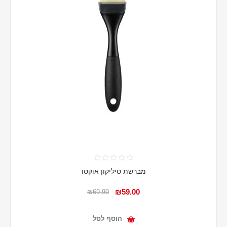
מברשת סיליקון אוקסו
₪59.00
₪69.90
הוסף לסל