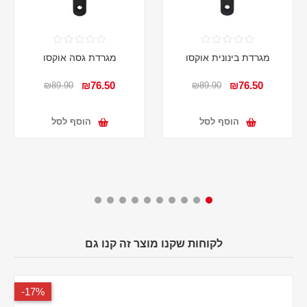
מגרדת בינונית אוקסו
מגרדת גסה אוקסו
₪76.50
₪76.50
₪89.90
₪89.90
הוסף לסל
הוסף לסל
לקוחות שקנו מוצר זה קנו גם
17%-