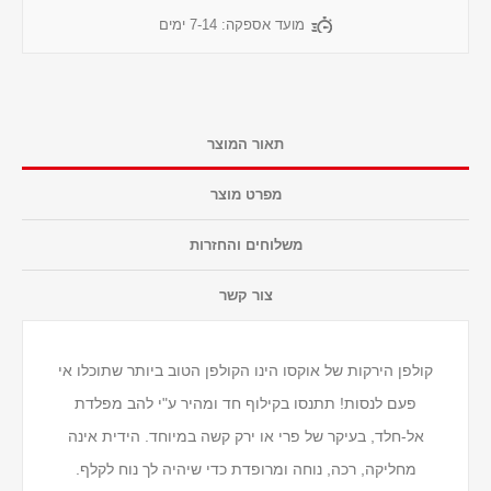
מועד אספקה:
7-14 ימים
תאור המוצר
מפרט מוצר
משלוחים והחזרות
צור קשר
קולפן הירקות של אוקסו הינו הקולפן הטוב ביותר שתוכלו אי
פעם לנסות! תתנסו בקילוף חד ומהיר ע"י להב מפלדת
אל-חלד, בעיקר של פרי או ירק קשה במיוחד. הידית אינה
מחליקה, רכה, נוחה ומרופדת כדי שיהיה לך נוח לקלף.