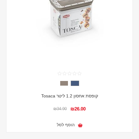
קופסת אחסון 1.2 ליטר Tosaca
₪26.00
₪34.90
הוסף לסל