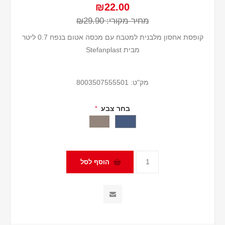
₪22.00
מחיר מקורי:
₪29.90
קופסת אחסון מלבנית למטבח עם מכסה אטום בנפח 0.7 ליטר
מבית Stefanplast
מק"ט:
8003507555501
בחר צבע
*