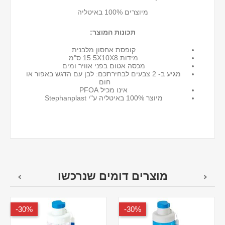
מיוצרים 100% באיטליה
תכונות המוצר:
קופסת אחסון מלבנית
מידות:15.5X10X8 ס"מ
מכסה אטום בפני אוויר ומים
מגיע ב- 2 צבעים לבחירתכם: לבן עם הדגש באפור או
חום
אינו מכיל PFOA
מיוצר 100% באיטליה ע"י Stephanplast
מוצרים דומים שנרכשו
30%-
30%-