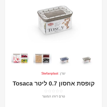
יצרן:
Stefanplast
קופסת אחסון 0.7 ליטר Tosaca
טרם דורג המוצר