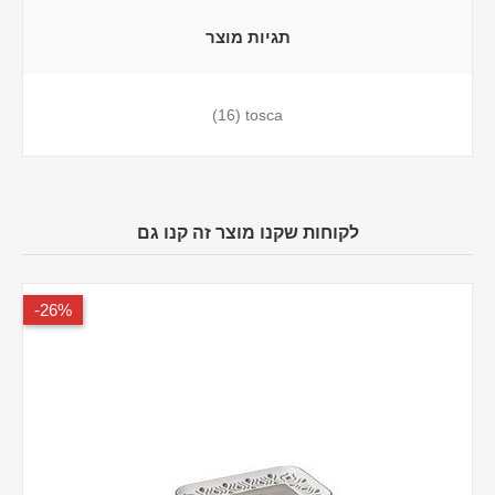
תגיות מוצר
(16)
tosca
לקוחות שקנו מוצר זה קנו גם
26%-