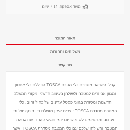
מועד אספקה:
7-14 ימים
תאור המוצר
משלוחים והחזרות
צור קשר
קבלו השראה מסדרת כלי מטבח TOSCA הכוללת כלי אחסון
ומגוון אביזרים למטבח ולשולחן בעיצוב חדשני ומקורי המשלב
חדשנות ומסורת בגווני פסטל עדינים של כחול וחום. כלי
המטבח מסדרת TOSCA יוצרים איזון מושלם בין פונקציונליות
ועיצוב ומתאימים לשימוש יום יומי וחגיגי כאחד. שדרגו את
המטבח והשולחן שלכם עם כלי המטבח מסדרת TOSCA אשר