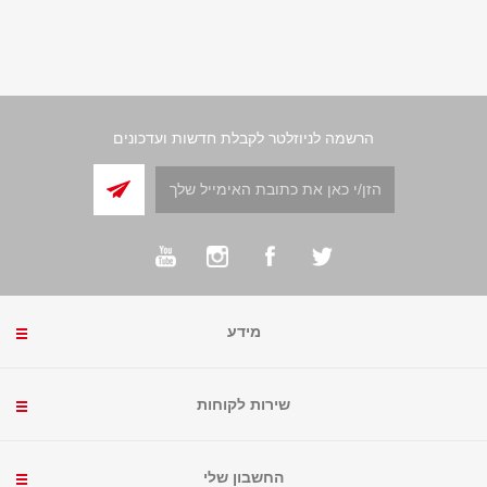
הרשמה לניוזלטר לקבלת חדשות ועדכונים
מידע
שירות לקוחות
החשבון שלי