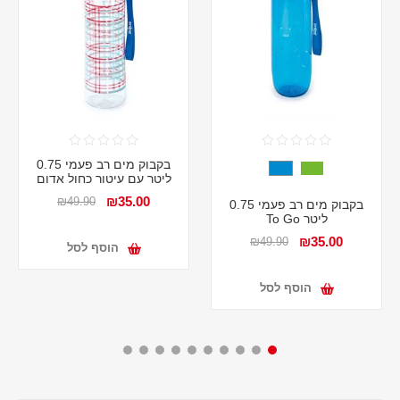
בקבוק מים רב פעמי 0.75
ליטר עם עיטור כחול אדום
₪35.00
₪49.90
בקבוק מים רב פעמי 0.75
ליטר To Go
₪35.00
₪49.90
הוסף לסל
הוסף לסל