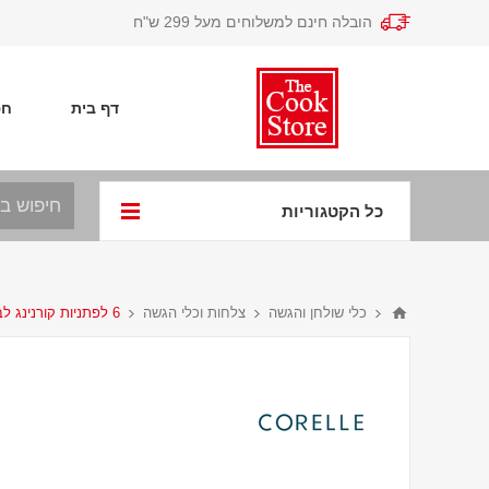
הובלה חינם למשלוחים מעל 299 ש"ח
דף בית
חפ
כל הקטגוריות
כלי שולחן והגשה
צלחות וכלי הגשה
6 לפתניות קורנינג לבן