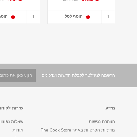
הוסף לסל
הוסף
הרשמה לניוזלטר לקבלת חדשות ועדכונים
מידע
שירות לקוחו
הצהרת נגישות
שאלות נפוצו
מדיניות הפרטיות באתר The Cook Store
אודות