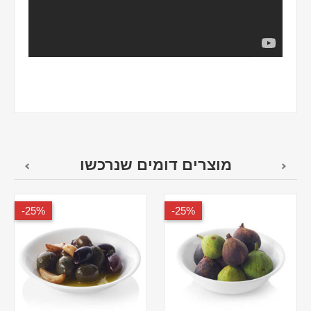
מוצרים דומים שנרכשו
25%-
25%-