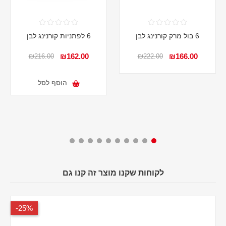
6 בול מרק קורנינג לבן
6 לפתניות קורנינג לבן
₪162.00
₪166.00
₪216.00
₪222.00
הוסף לסל
לקוחות שקנו מוצר זה קנו גם
25%-