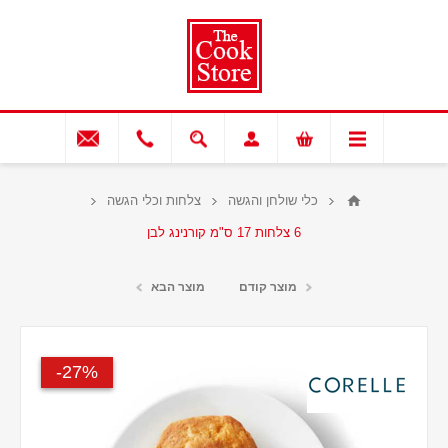
כלי שולחן והגשה
צלחות וכלי הגשה
6 צלחות 17 ס"מ קורנינג לבן
מוצר קודם
מוצר הבא
27%-