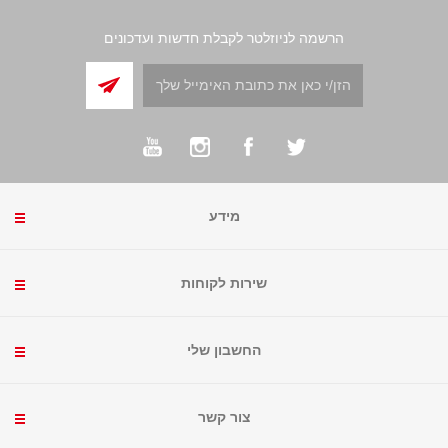
הרשמה לניוזלטר לקבלת חדשות ועדכונים
מידע
שירות לקוחות
החשבון שלי
צור קשר