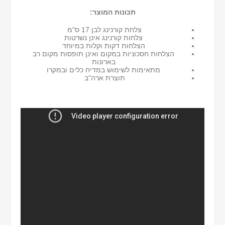
תכונות המוצר:
צלחת קורנינג לבן 17 ס"מ
צלחות קורנינג אינן נשרטות
הצלחות דקות וקלות במיוחד
הצלחות חסכוניות במקום ואינן תופסות מקום רב
בארונות
מתאימות לשימוש במדיח כלים ובמקרו
תוצרת ארה"ב