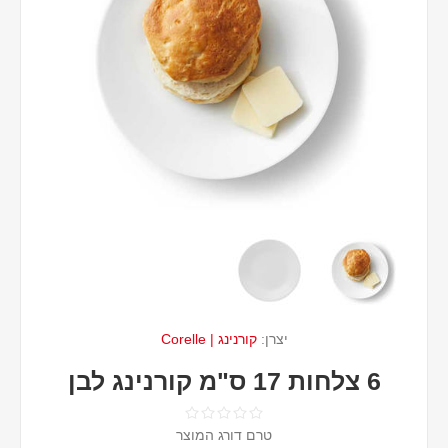
יצרן:
קורנינג | Corelle
6 צלחות 17 ס"מ קורנינג לבן
טרם דורג המוצר