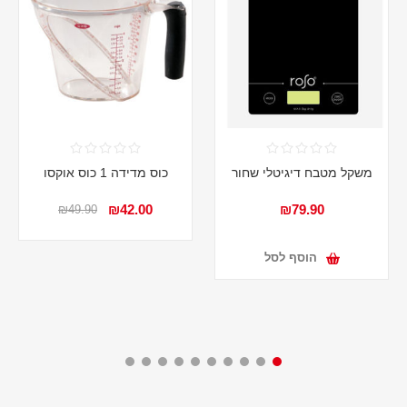
משקל מטבח דיגיטלי שחור
כוס מדידה 1 כוס אוקסו
₪42.00
₪79.90
₪49.90
הוסף לסל