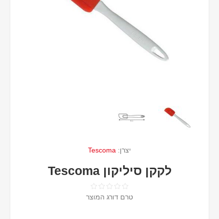
יצרן:
Tescoma
לקקן סיליקון Tescoma
טרם דורג המוצר