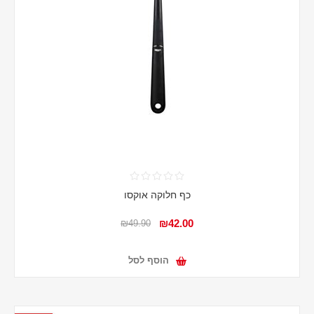
כף חלוקה אוקסו
₪42.00
₪49.90
הוסף לסל