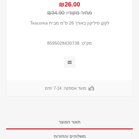
₪26.00
מחיר מקורי:
₪34.90
לקקן סיליקון באורך 26 ס"מ מבית Tescoma
מק"ט:
8595028430738
מועד אספקה:
7-14 ימים
תאור המוצר
משלוחים והחזרות