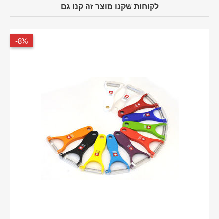
לקוחות שקנו מוצר זה קנו גם
8%-