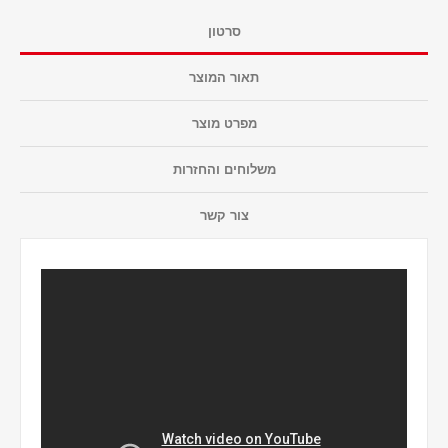
סרטון
תאור המוצר
מפרט מוצר
משלוחים והחזרות
צור קשר