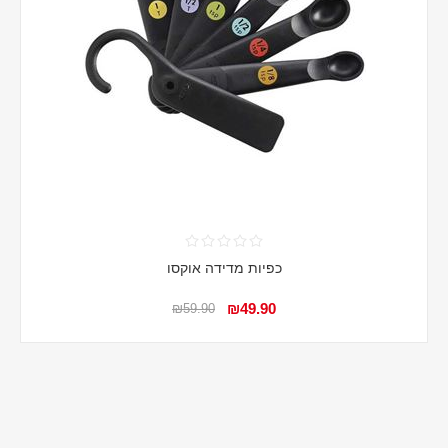
כפיות מדידה אוקסו
₪49.90
₪59.90