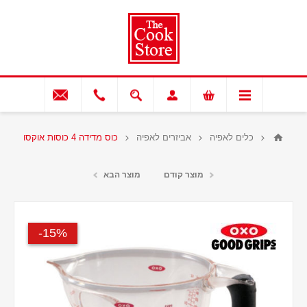
כלים לאפיה
אביזרים לאפיה
כוס מדידה 4 כוסות אוקסו
מוצר קודם
מוצר הבא
15%-