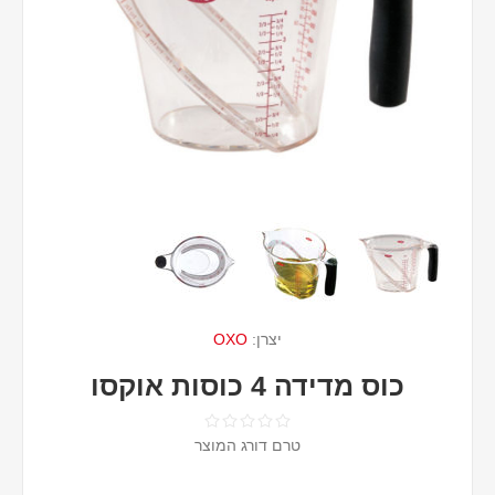
יצרן:
OXO
כוס מדידה 4 כוסות אוקסו
טרם דורג המוצר