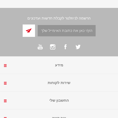
הרשמה לניוזלטר לקבלת חדשות ועדכונים
מידע
שירות לקוחות
החשבון שלי
צור קשר