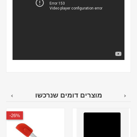
מוצרים דומים שנרכשו
26%-