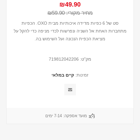
₪49.90
מחיר מקורי:
₪59.90
סט של 6 כפיות מדידה איכותיות מבית OXO. הכפיות
מתחברות האחת אל השניה ונפרשות לכדי מניפה כדי להקל על
מציאת הכפית הנכונה ועל השימוש בה.
מק"ט:
719812042206
זמינות:
קיים במלאי
מועד אספקה:
7-14 ימים