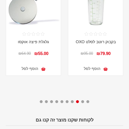
בקבוק רוטב לסלט OXO
גלגלת פיצה אוקסו
₪55.00
₪79.90
₪64.90
₪95.00
הוסף לסל
הוסף לסל
לקוחות שקנו מוצר זה קנו גם