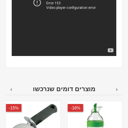
מוצרים דומים שנרכשו
15%-
16%-