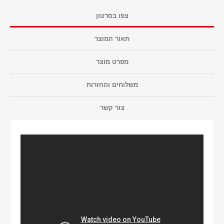
צפו בסרטון
תאור המוצר
מפרט מוצר
משלוחים והחזרות
צור קשר