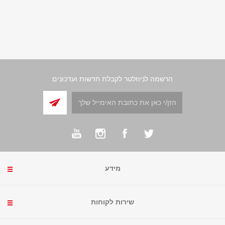
הרשמה לניוזלטר לקבלת חדשות ועדכונים
מידע
שירות לקוחות