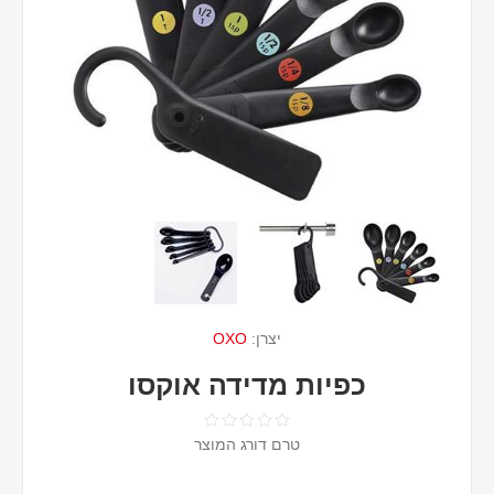
יצרן:
OXO
כפיות מדידה אוקסו
טרם דורג המוצר