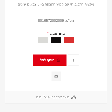
מקציף חלב ביתי עם קפיץ הקצפה ב- 3 צבעים שונים
מק"ט:
8016572002009
בחר צבע
*
מועד אספקה:
7-14 ימים