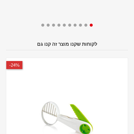
לקוחות שקנו מוצר זה קנו גם
24%-