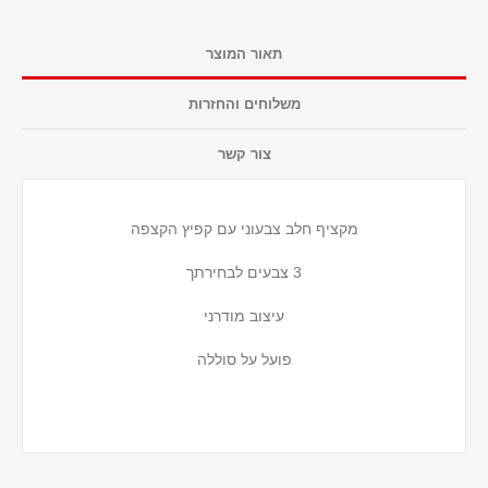
תאור המוצר
משלוחים והחזרות
צור קשר
מקציף חלב צבעוני עם קפיץ הקצפה
3 צבעים לבחירתך
עיצוב מודרני
פועל על סוללה