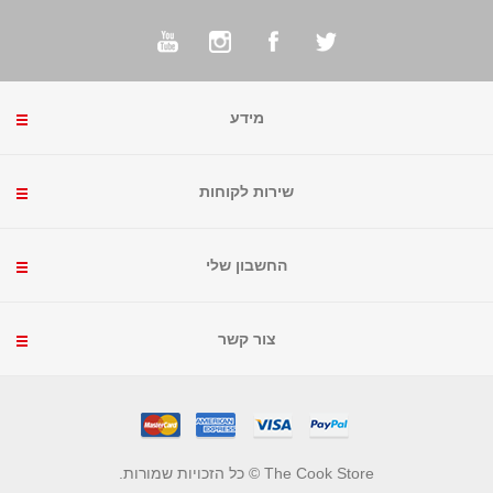
מידע
שירות לקוחות
החשבון שלי
צור קשר
The Cook Store © כל הזכויות שמורות.