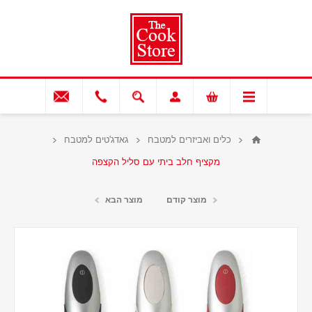
כלים ואביזרים למטבח
גאדג'טים למטבח
מקציף חלב ביתי עם סליל הקצפה
מוצר קודם
מוצר הבא