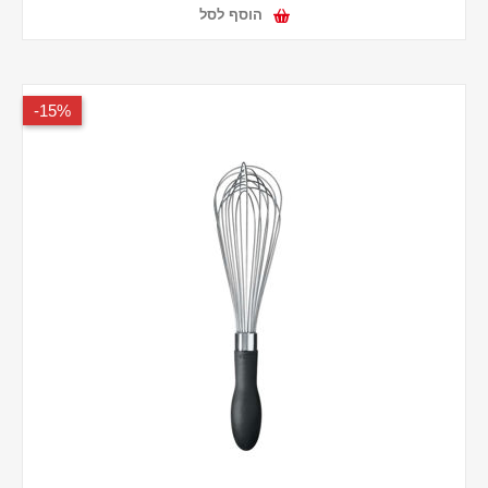
הוסף לסל
15%-