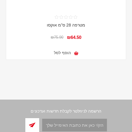
מטרפה 28 ס"מ אוקסו
₪64.50
₪75.90
הוסף לסל
הרשמה לניוזלטר לקבלת חדשות ועדכונים