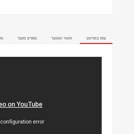
צפו בסרטון
תאור המוצר
מפרט מוצר
מש