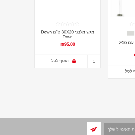
מגש מלבני 30X20 ס"מ Down
Town
עם סליל
₪95.00
הוסף לסל
 לסל