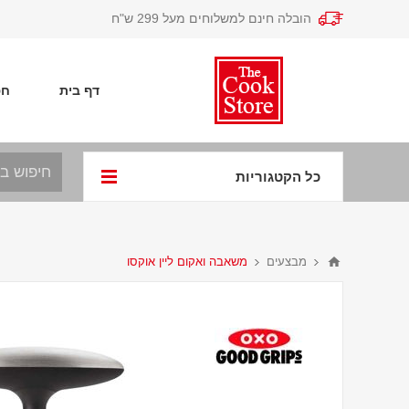
הובלה חינם למשלוחים מעל 299 ש"ח
דף בית
חפ
כל הקטגוריות
מבצעים
משאבה ואקום ליין אוקסו