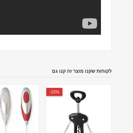
לקוחות שקנו מוצר זה קנו גם
15%-