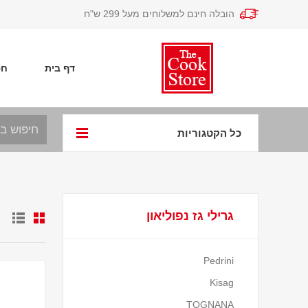
הובלה חינם למשלוחים מעל 299 ש"ח
דף בית
חפ
כל הקטגוריות
גרילי גז נפוליאון
Pedrini
Kisag
TOGNANA