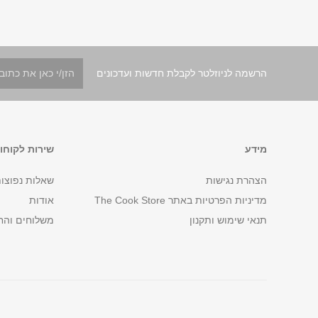
הרשמה לניוזלטר לקבלת חדשות ועדכונים
מידע
שירות לקוחו
הצהרת נגישות
שאלות נפוצו
מדיניות הפרטיות באתר The Cook Store
אודות
תנאי שימוש ותקנון
משלוחים והח