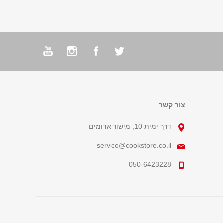
צור קשר
דרך ימית 10, מישור אדומים
service@cookstore.co.il
050-6423228