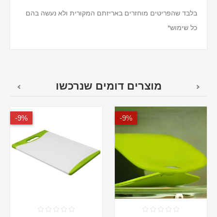
בלבד שהפריטים מוחזרים באריזתם המקורית ולא נעשה בהם
כל שימוש*
מוצרים דומים שנרכשו
9%-
9%-