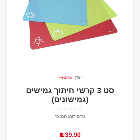
יצרן:
Pedrini
סט 3 קרשי חיתוך גמישים
(גמישונים)
טרם דורג המוצר
₪39.90