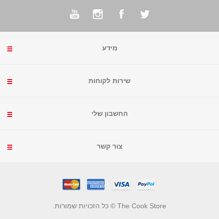
מידע
שירות לקוחות
החשבון שלי
צור קשר
The Cook Store © כל הזכויות שמורות.