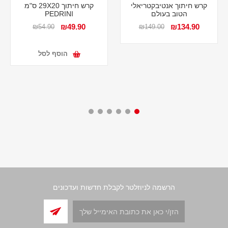
קרש חיתוך אנטיבקטריאלי
קרש חיתוך 29X20 ס"מ
הטוב בעולם
PEDRINI
₪49.90
₪134.90
₪54.90
₪149.00
הוסף לסל
הרשמה לניוזלטר לקבלת חדשות ועדכונים