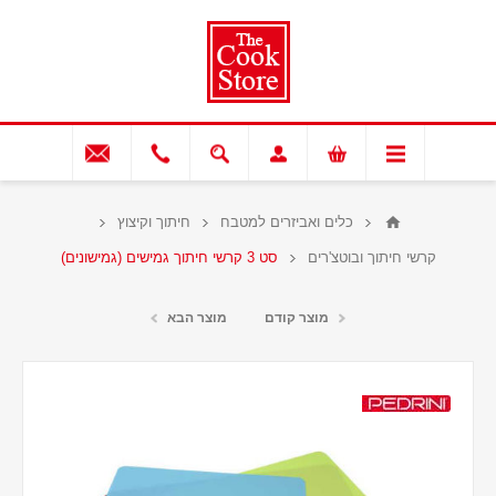
כלים ואביזרים למטבח
חיתוך וקיצוץ
קרשי חיתוך ובוטצ'רים
סט 3 קרשי חיתוך גמישים (גמישונים)
מוצר קודם
מוצר הבא