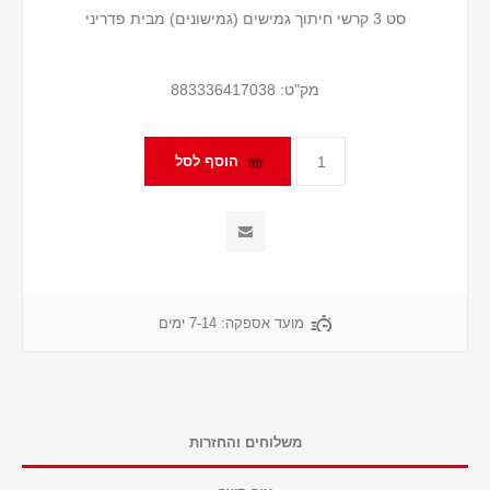
סט 3 קרשי חיתוך גמישים (גמישונים) מבית פדריני
מק"ט:
883336417038
מועד אספקה:
7-14 ימים
משלוחים והחזרות