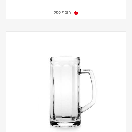
הוסף לסל