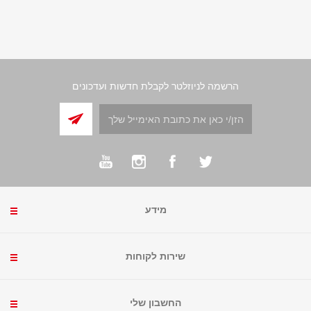
הרשמה לניוזלטר לקבלת חדשות ועדכונים
מידע
שירות לקוחות
החשבון שלי