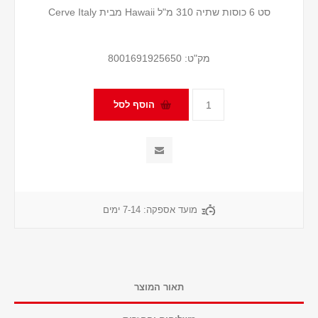
סט 6 כוסות שתיה 310 מ"ל Hawaii מבית Cerve Italy
מק"ט:
8001691925650
מועד אספקה:
7-14 ימים
תאור המוצר