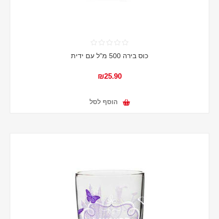
כוס בירה 500 מ"ל עם ידית
₪25.90
הוסף לסל