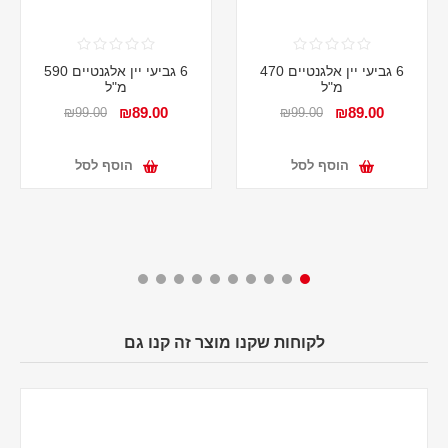
6 גביעי יין אלגנטיים 470
6 גביעי יין אלגנטיים 590
מ"ל
מ"ל
₪89.00
₪89.00
₪99.00
₪99.00
הוסף לסל
הוסף לסל
לקוחות שקנו מוצר זה קנו גם