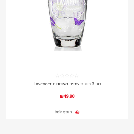
סט 3 כוסות שתיה מעוטרות Lavender
₪49.90
הוסף לסל