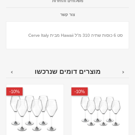
משלוחים והחזרות
צור קשר
סט 6 כוסות שתיה 310 מ"ל Hawaii מבית Cerve Italy
מוצרים דומים שנרכשו
10%-
10%-