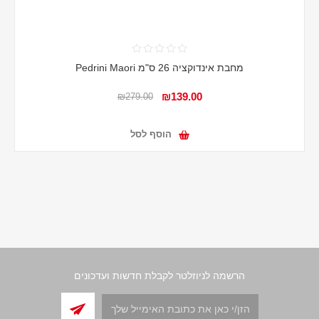
מחבת אינדוקציה 26 ס"מ Pedrini Maori
₪139.00
₪279.00
הוסף לסל
הרשמה לניוזלטר לקבלת חדשות ועדכונים