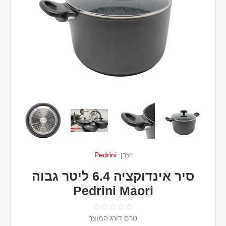
יצרן:
Pedrini
סיר אינדוקציה 6.4 ליטר גבוה
Pedrini Maori
טרם דורג המוצר