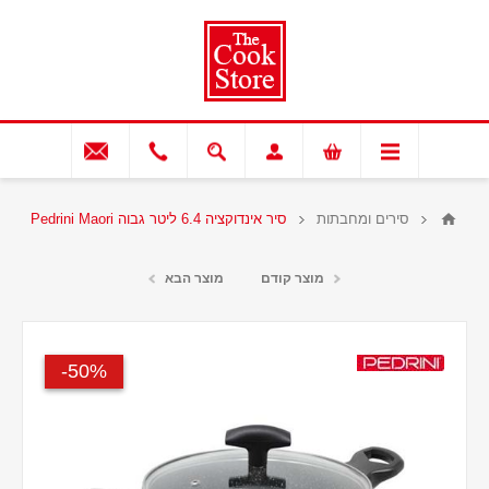
סירים ומחבתות
סיר אינדוקציה 6.4 ליטר גבוה Pedrini Maori
מוצר קודם
מוצר הבא
50%-