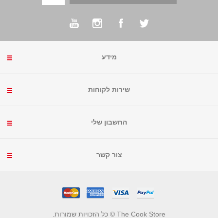
מידע
שירות לקוחות
החשבון שלי
צור קשר
The Cook Store © כל הזכויות שמורות.