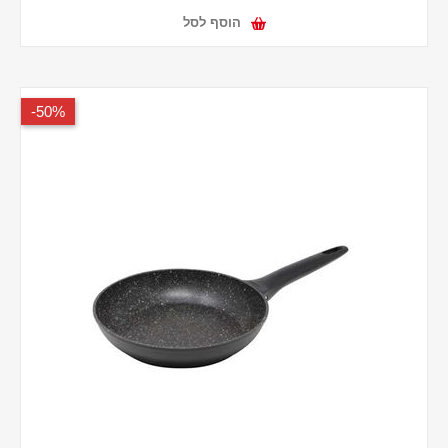
הוסף לסל
50%-