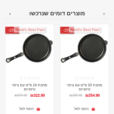
מוצרים דומים שנרכשו
!World's Best Pan
!World's Best Pan
15%-
15%-
מחבת 20 ס"מ עם ציפוי
מחבת 24 ס"מ עם ציפוי
טיטניום
טיטניום
₪322.90
₪254.90
₪379.90
₪299.90
הוסף לסל
הוסף לסל