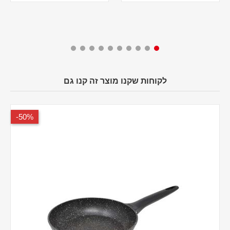
לקוחות שקנו מוצר זה קנו גם
50%-