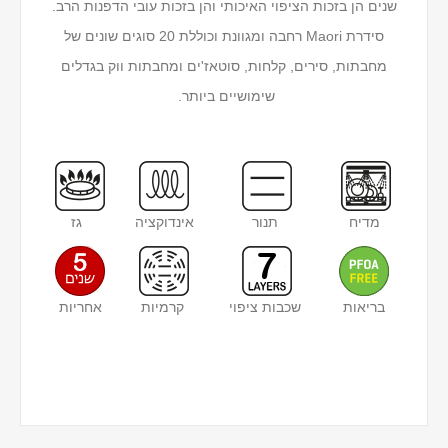
שנים הן בזכות הציפוי האיכותי והן בזכות עובי הדפנות הרב.
סידרת Maori רחבה ומגוונת וכוללת 20 סוגים שונים של
מחבתות, סירים, קלחות, סוטאז'ים ומחבתות ווק בגדלים
שימושיים ביותר.
מדיח
תנור
אינדוקציה
גז
בריאות
שכבות ציפוי
קרמיות
אחריות