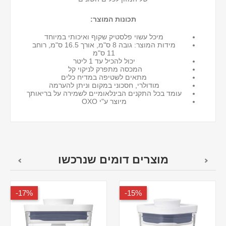
תכונות המוצר:
מיכל עשוי פלסטיק שקוף ואיכותי במיוחד
מידות המוצר: גובה 8 ס"מ, אורך 16.5 ס"מ, רוחב
11 ס"מ
יכול להכיל עד 1 ליטר
המכסה מתפרק לניקוי קל
מתאים לשטיפה במדיח כלים
מודולרי, חסכוני במקום וניתן להערמה
עומד בכל התקנים הבינלאומיים לשמירה על בריאותך
מיוצר ע"י OXO
מוצרים דומים שנרכשו
17%-
15%-