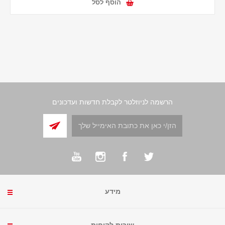
הוסף לסל
הרשמה לניוזלטר לקבלת חדשות ועדכונים
מידע
שירות לקוחות