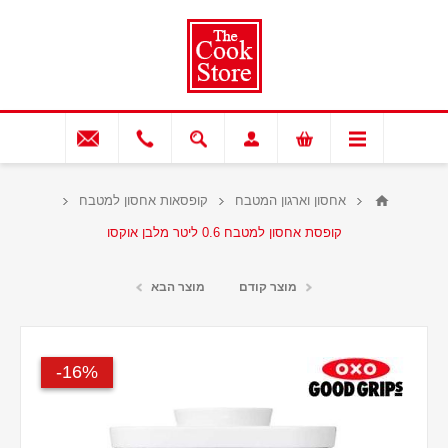
אחסון וארגון המטבח
קופסאות אחסון למטבח
קופסת אחסון למטבח 0.6 ליטר מלבן אוקסו
מוצר קודם
מוצר הבא
16%-