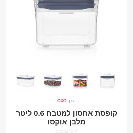
יצרן:
OXO
קופסת אחסון למטבח 0.6 ליטר
מלבן אוקסו