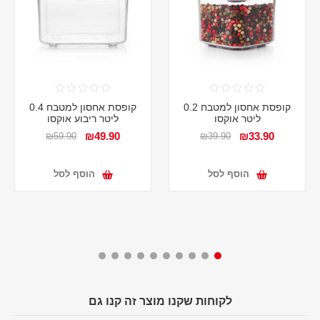
קופסת אחסון למטבח 0.2
קופסת אחסון למטבח 0.4
ליטר אוקסו
ליטר ריבוע אוקסו
₪49.90
₪33.90
₪59.90
₪39.90
הוסף לסל
הוסף לסל
לקוחות שקנו מוצר זה קנו גם