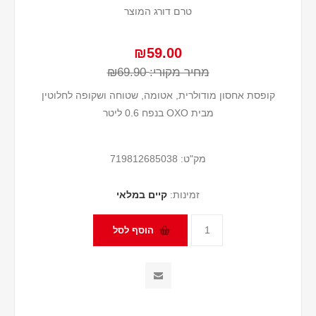
טרם דורג המוצר
₪59.00
מחיר מקורי:
₪69.90
קופסת אחסון מודולרית, אטומה, שטוחה ושקופה לחלוטין
מבית OXO בנפח 0.6 ליטר
מק"ט:
719812685038
זמינות:
קיים במלאי