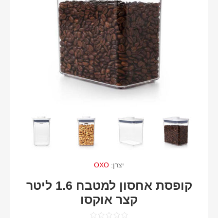
יצרן:
OXO
קופסת אחסון למטבח 1.6 ליטר
קצר אוקסו