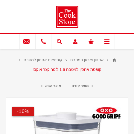
אחסון וארגון המטבח
קופסאות אחסון למטבח
קופסת אחסון למטבח 1.6 ליטר קצר אוקסו
מוצר קודם
מוצר הבא
16%-