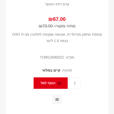
טרם דורג המוצר
₪67.00
מחיר מקורי:
₪79.90
קופסת אחסון מודולרית, אטומה ושקופה לחלוטין מבית OXO
בנפח 1.6 ליטר
מק"ט:
719812685021
זמינות:
קיים במלאי