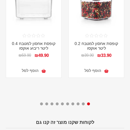
קופסת אחסון למטבח 0.2
קופסת אחסון למטבח 0.4
ליטר אוקסו
ליטר ריבוע אוקסו
₪49.90
₪33.90
₪59.90
₪39.90
הוסף לסל
הוסף לסל
לקוחות שקנו מוצר זה קנו גם