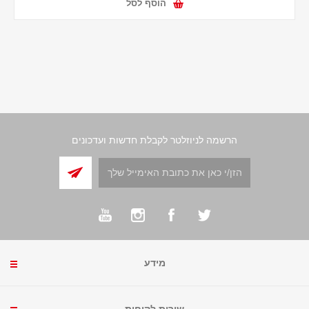
הוסף לסל
הרשמה לניוזלטר לקבלת חדשות ועדכונים
מידע
שירות לקוחות