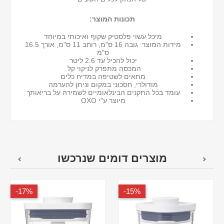
תכונות המוצר:
מיכל עשוי פלסטיק שקוף ואיכותי במיוחד
מידות המוצר: גובה 16 ס"מ, רוחב 11 ס"מ, אורך 16.5
ס"מ
יכול להכיל עד 2.6 ליטר
המכסה מתפרק לניקוי קל
מתאים לשטיפה במדיח כלים
מודולרי, חסכוני במקום וניתן להערמה
עומד בכל התקנים הבינלאומיים לשמירה על בריאותך
מיוצר ע"י OXO
מוצרים דומים שנרכשו
17%-
15%-