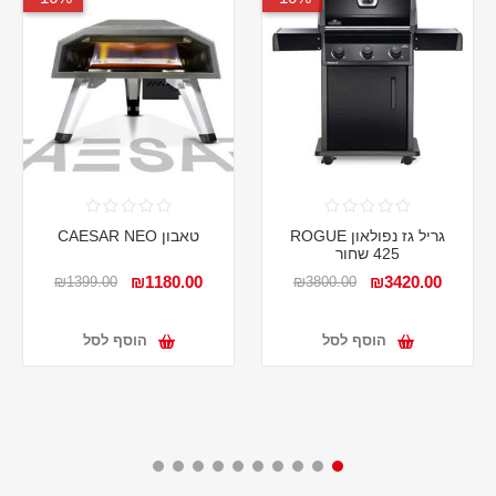
גריל גז נפולאון ROGUE
טאבון CAESAR NEO
425 שחור
₪1180.00
₪3420.00
₪1399.00
₪3800.00
הוסף לסל
הוסף לסל