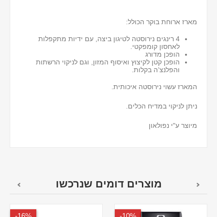
מארז ארוחת בוקר הכולל:
4 רינגים נירוסטה לטיגון ביצה, עם ידיות מתקפלות
לאחסון קומפקטי.
הופכן מדורג
הופכן קטן לקיצוץ ואיסוף המזון, וגם לניקוי הרשתות
והפלנצ’ה בקלות.
המארז עשוי נירוסטה איכותית.
ניתן לניקוי במדיח הכלים.
מיוצר ע"י נפולאון
מוצרים דומים שנרכשו
16%-
10%-