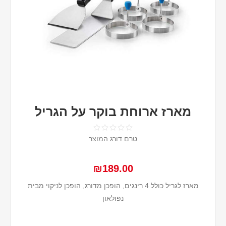
מארז ארוחת בוקר על הגריל
טרם דורג המוצר
₪189.00
מארז לגריל כולל 4 רינגים, הופכן מדורג, הופכן לניקוי מבית
נפולאון