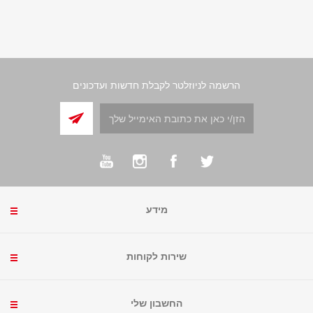
הרשמה לניוזלטר לקבלת חדשות ועדכונים
מידע
שירות לקוחות
החשבון שלי