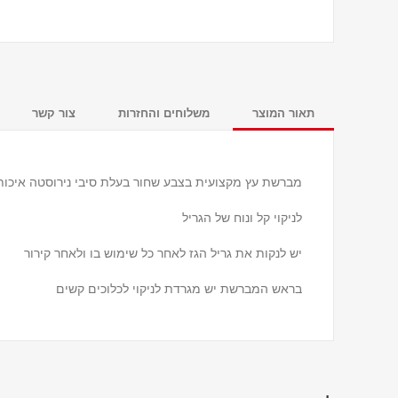
תאור המוצר
משלוחים והחזרות
צור קשר
מברשת עץ מקצועית בצבע שחור בעלת סיבי נירוסטה איכות
לניקוי קל ונוח של הגריל
יש לנקות את גריל הגז לאחר כל שימוש בו ולאחר קירור
בראש המברשת יש מגרדת לניקוי לכלוכים קשים