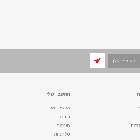
ת
החשבון שלי
ת
החשבון שלי
כתובות
זרות
הזמנות
סל קניות