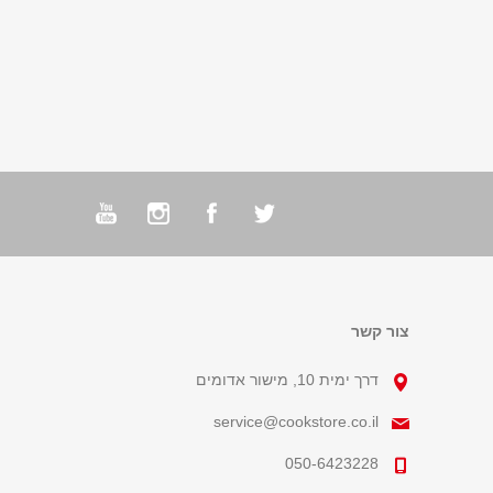
צור קשר
דרך ימית 10, מישור אדומים
service@cookstore.co.il
050-6423228