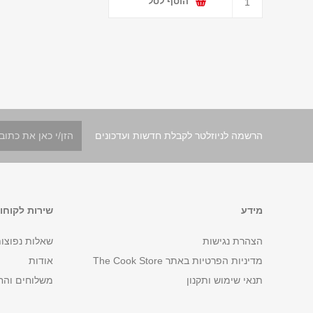
הוסף לסל
הרשמה לניוזלטר לקבלת חדשות ועדכונים
מידע
שירות לקוחו
הצהרת נגישות
שאלות נפוצו
מדיניות הפרטיות באתר The Cook Store
אודות
תנאי שימוש ותקנון
משלוחים והח