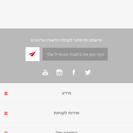
הרשמה לניוזלטר לקבלת חדשות ועדכונים
מידע
שירות לקוחות
החשבון שלי