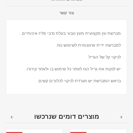
צור קשר
מברשת עץ מקצועית מעץ טבעי בעלת סיבי פליז איכותיים.
למברשת ידית ארגונומית לשימוש נוח.
לניקוי קל של הגריל.
יש לנקות את גריל הגז לאחר כל שימוש בו ולאחר קירורו.
בראש המברשת יש מגרדת לניקוי לכלוכים קשים.
מוצרים דומים שנרכשו