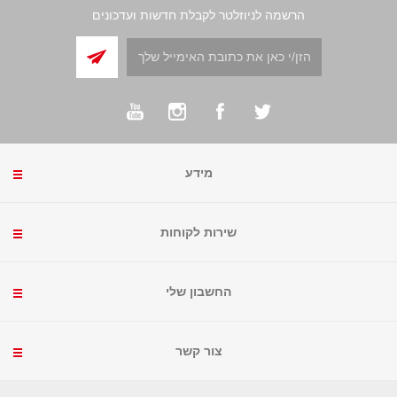
הרשמה לניוזלטר לקבלת חדשות ועדכונים
מידע
שירות לקוחות
החשבון שלי
צור קשר