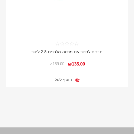
תבנית לתנור עם מכסה מלבנית 2.8 ליטר
₪135.00
₪159.00
הוסף לסל