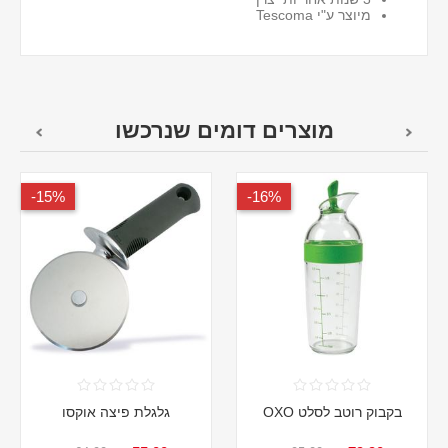
מיוצר ע"י Tescoma
מוצרים דומים שנרכשו
15%-
16%-
בקבוק רוטב לסלט OXO
גלגלת פיצה אוקסו