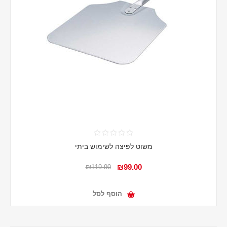
משוט לפיצה לשימוש ביתי
₪99.00
₪119.90
הוסף לסל