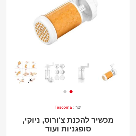
יצרן:
Tescoma
מכשיר להכנת צ'ורוס, ניוקי,
סופגניות ועוד