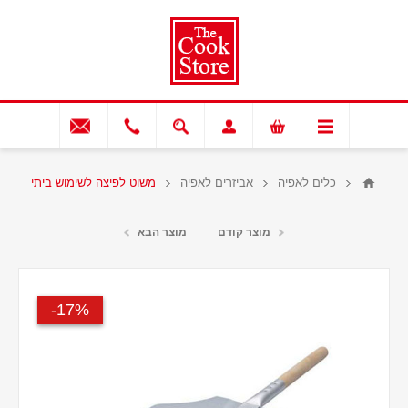
כלים לאפיה
אביזרים לאפיה
משוט לפיצה לשימוש ביתי
מוצר קודם
מוצר הבא
17%-