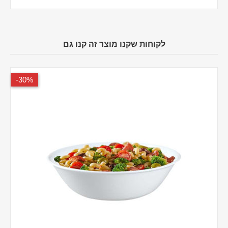
לקוחות שקנו מוצר זה קנו גם
30%-