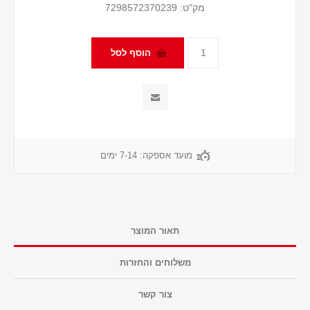
מק"ט:
7298572370239
מועד אספקה:
7-14 ימים
תאור המוצר
משלוחים והחזרות
צור קשר