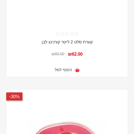
קערת סלט 2 ליטר קורנינג לבן
₪62.00
₪89.00
הוסף לסל
30%-