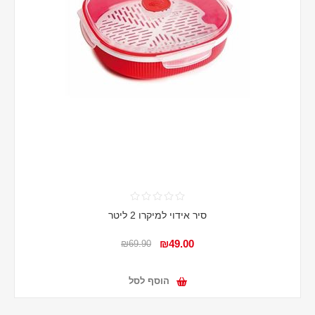
סיר אידוי למיקרו 2 ליטר
₪49.00
₪69.90
הוסף לסל