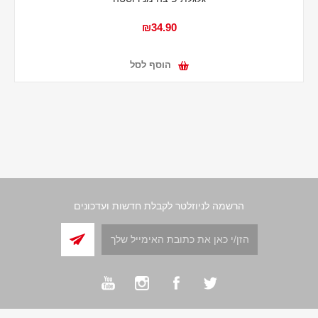
₪34.90
הוסף לסל
הרשמה לניוזלטר לקבלת חדשות ועדכונים