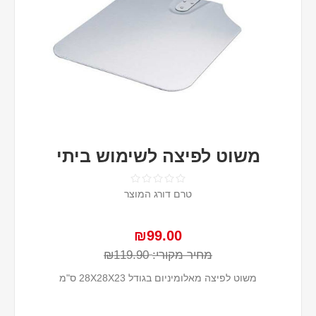
משוט לפיצה לשימוש ביתי
טרם דורג המוצר
₪99.00
מחיר מקורי:
₪119.90
משוט לפיצה מאלומיניום בגודל 28X28X23 ס"מ