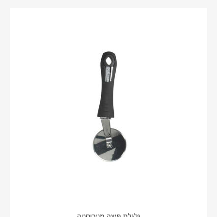
גלגלת פיצה מנירוסטה