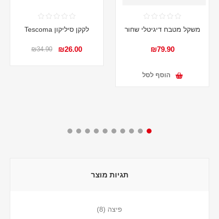
משקל מטבח דיגיטלי שחור
לקקן סיליקון Tescoma
₪26.00
₪79.90
₪34.90
הוסף לסל
תגיות מוצר
פיצה
(8)