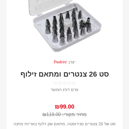
יצרן:
Pedrini
סט 26 צנטרים ומתאם זילוף
טרם דורג המוצר
₪99.00
מחיר מקורי:
₪119.00
סט של 26 צנטרים מנירוסטה, מתאם שק זילוף באריזת מתנה