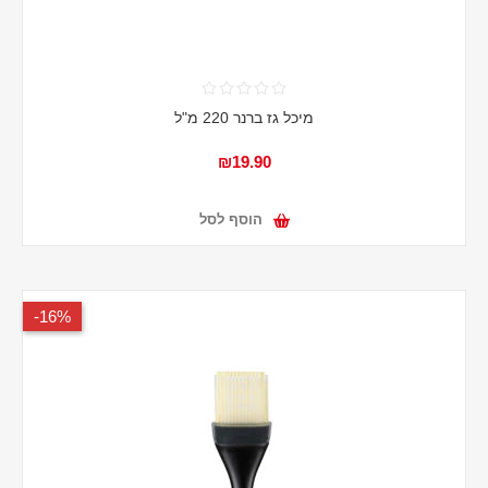
מיכל גז ברנר 220 מ"ל
₪19.90
הוסף לסל
16%-