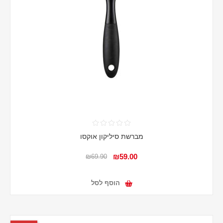
מברשת סיליקון אוקסו
₪59.00
₪69.90
הוסף לסל