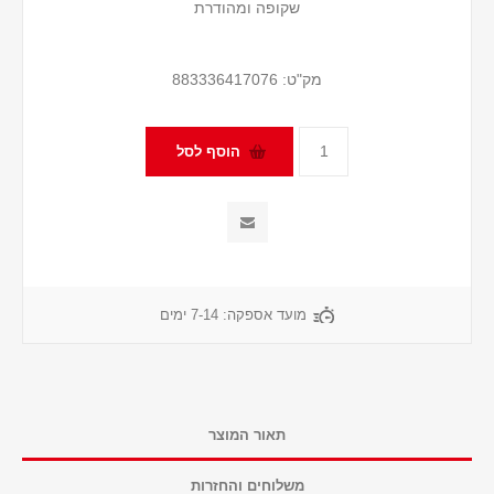
שקופה ומהודרת
מק"ט:
883336417076
מועד אספקה:
7-14 ימים
תאור המוצר
משלוחים והחזרות