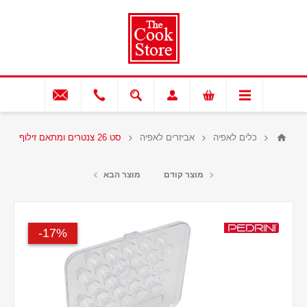
כלים לאפיה
אביזרים לאפיה
סט 26 צנטרים ומתאם זילוף
מוצר קודם
מוצר הבא
17%-