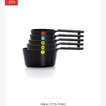
15%-
כוסות מידה אוקסו