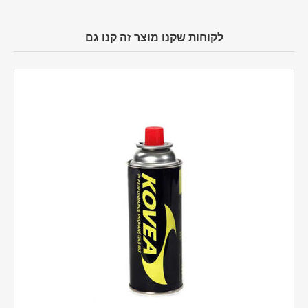
לקוחות שקנו מוצר זה קנו גם