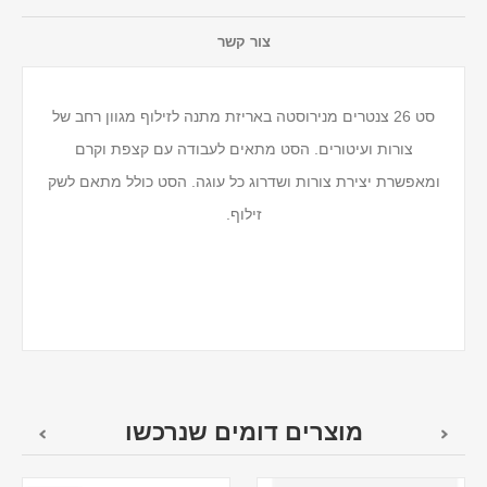
צור קשר
סט 26 צנטרים מנירוסטה באריזת מתנה לזילוף מגוון רחב של
צורות ועיטורים. הסט מתאים לעבודה עם קצפת וקרם
ומאפשרת יצירת צורות ושדרוג כל עוגה. הסט כולל מתאם לשק
זילוף.
מוצרים דומים שנרכשו