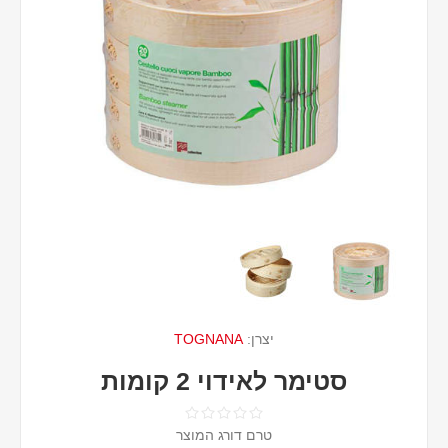
יצרן:
TOGNANA
סטימר לאידוי 2 קומות
טרם דורג המוצר