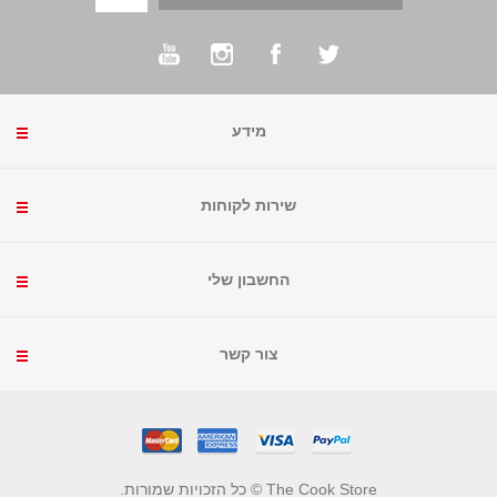
מידע
שירות לקוחות
החשבון שלי
צור קשר
The Cook Store © כל הזכויות שמורות.