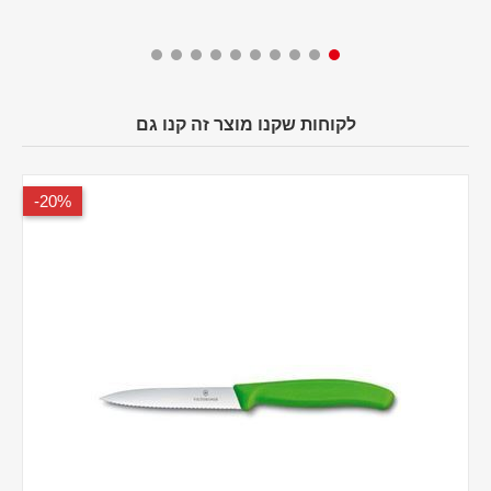
לקוחות שקנו מוצר זה קנו גם
20%-