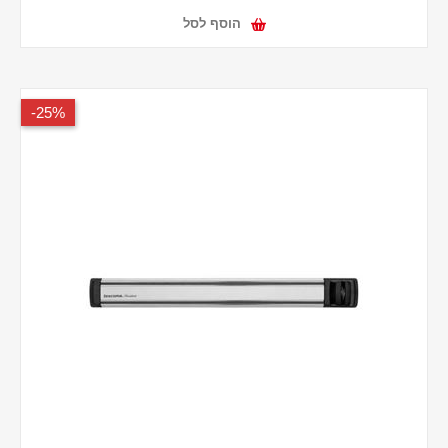
הוסף לסל
25%-