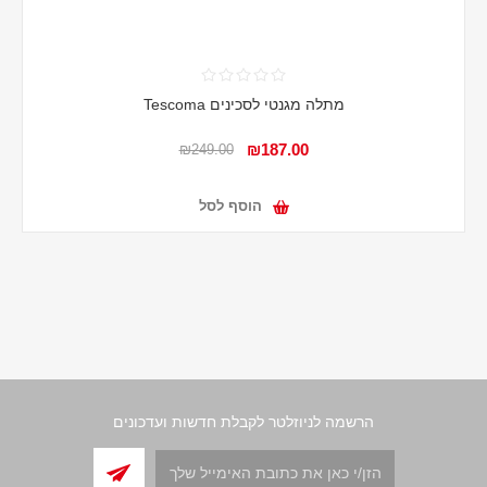
מתלה מגנטי לסכינים Tescoma
₪187.00
₪249.00
הוסף לסל
הרשמה לניוזלטר לקבלת חדשות ועדכונים