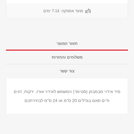
מועד אספקה:
7-14 ימים
תאור המוצר
משלוחים והחזרות
צור קשר
סיר אידוי מבמבוק (סטימר) המשמש לאידוי אורז, ירקות, דגים
ודים סאם בגדלים 20 ס"מ או 24 ס"מ לבחירתכם