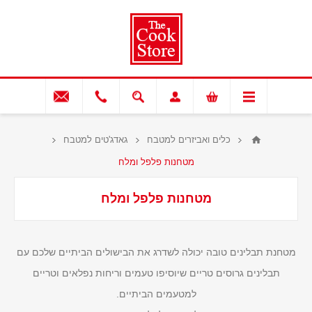
כלים ואביזרים למטבח
גאדג'טים למטבח
מטחנות פלפל ומלח
מטחנות פלפל ומלח
מטחנת תבלינים טובה יכולה לשדרג את הבישולים הביתיים שלכם עם
תבלינים גרוסים טריים שיוסיפו טעמים וריחות נפלאים וטריים
למטעמים הביתיים.