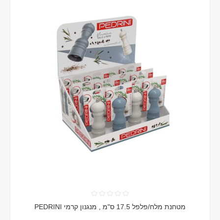
מטחנת מלח/פלפל 17.5 ס"מ , מנגנון קרמי PEDRINI