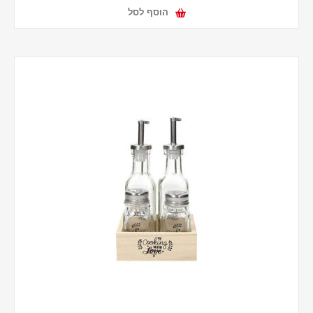
הוסף לסל