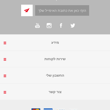
מידע
שירות לקוחות
החשבון שלי
צור קשר