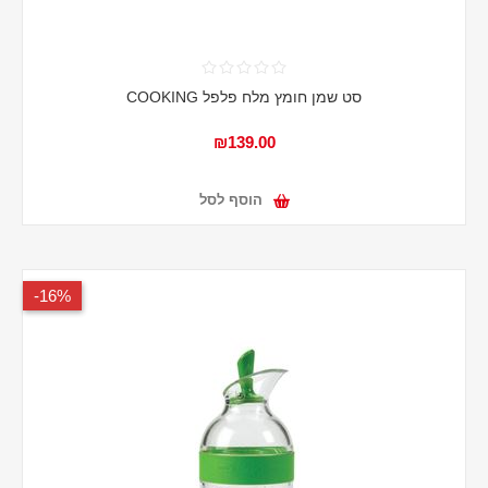
סט שמן חומץ מלח פלפל COOKING
₪139.00
הוסף לסל
16%-