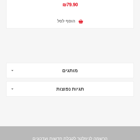
₪79.90
הוסף לסל
מותגים
תגיות נפוצות
הרשמה לניוזלטר לקבלת חדשות ועדכונים