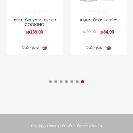
מלחיה ופלפלת אוקסו
סט שמן חומץ מלח פלפל
COOKING
₪139.00
₪84.90
₪99.90
הוסף לסל
הוסף לסל
הרשמה לניוזלטר לקבלת חדשות ועדכונים