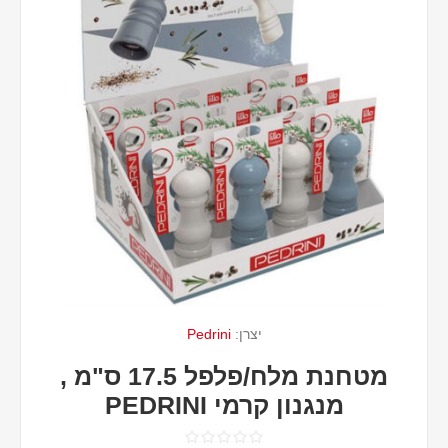
יצרן:
Pedrini
מטחנת מלח/פלפל 17.5 ס"מ ,
מנגנון קרמי PEDRINI