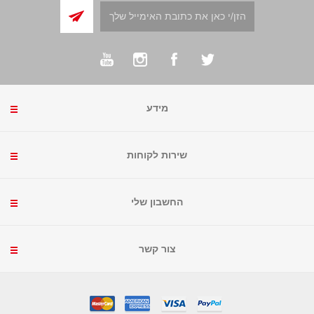
מידע
שירות לקוחות
החשבון שלי
צור קשר