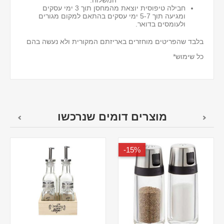
חבילה טיפוסית יוצאת מהמחסן תוך 3 ימי עסקים
ומגיעה תוך 5-7 ימי עסקים בהתאם למקום מגורים
ולעומסים בדואר.
בלבד שהפריטים מוחזרים באריזתם המקורית ולא נעשה בהם
כל שימוש*
מוצרים דומים שנרכשו
15%-