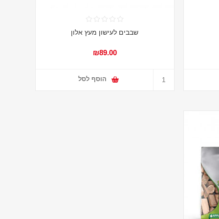
שבבים לעישון מעץ אלון
₪89.00
הוסף לסל