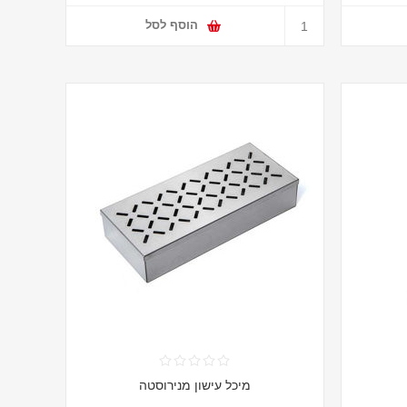
הוסף לסל
מיכל עישון מנירוסטה