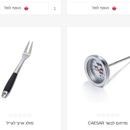
הוסף לסל
הוסף לסל
מדחום לבשר CAESAR
מזלג ארוך לגריל