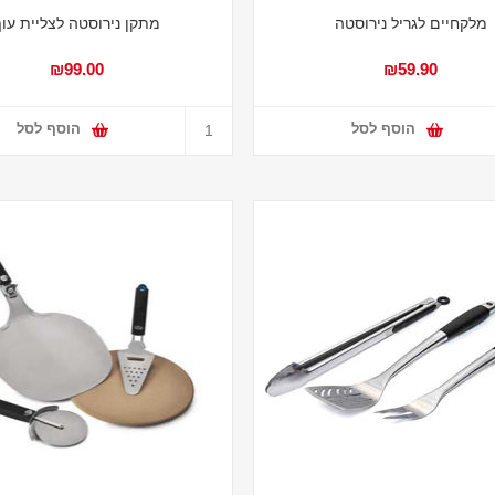
מלקחיים לגריל נירוסטה
מתקן נירוסטה לצליית עו
₪99.00
₪59.90
הוסף לסל
הוסף לסל