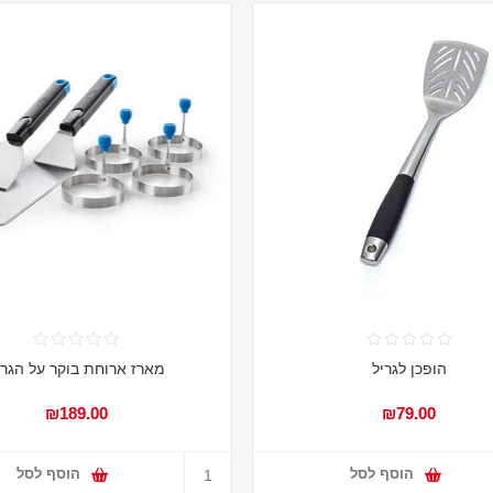
הופכן לגריל
מארז ארוחת בוקר על הגרי
₪189.00
₪79.00
הוסף לסל
הוסף לסל