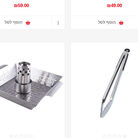
₪59.00
₪49.00
הוסף לסל
הוסף לסל