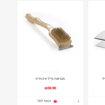
ל
מברשת גריל איכותית
₪59.90
הוסף לסל