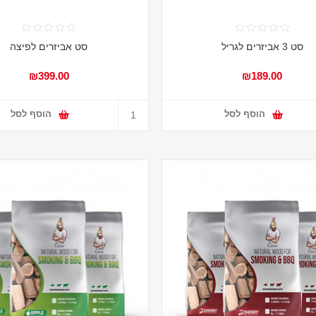
סט 3 אביזרים לגריל
סט אביזרים לפיצה
₪399.00
₪189.00
הוסף לסל
הוסף לסל