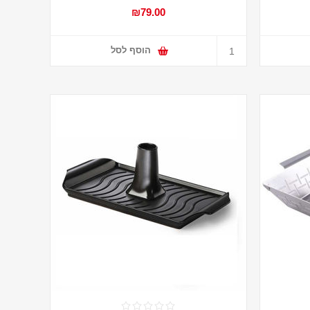
₪79.00
הוסף לסל