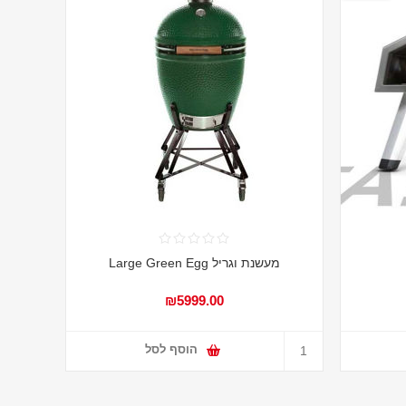
מעשנת וגריל Large Green Egg
₪5999.00
הוסף לסל