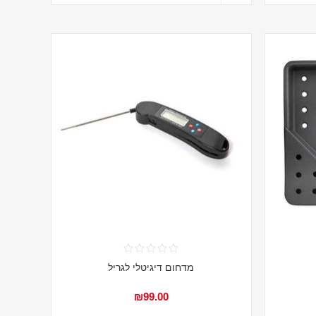
מדחום דיגיטלי לגריל
₪99.00