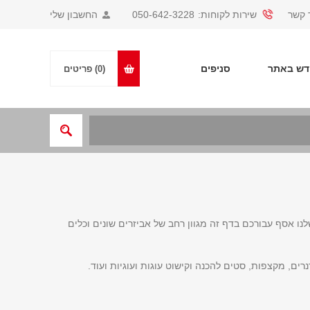
 קשר
שירות לקוחות:
050-642-3228
החשבון שלי
ש באתר
סניפים
(0)
פריטים
נו אסף עבורכם בדף זה מגוון רחב של אביזרים שונים וכלים
ים, מקצפות, סטים להכנה וקישוט עוגות ועוגיות ועוד.