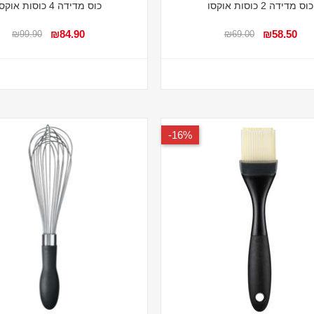
כוס מדידה 2 כוסות אוקסו
כוס מדידה 4 כוסות אוקסו
₪84.90
₪58.50
₪99.90
₪69.00
16%-