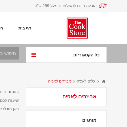
הובלה חינם למשלוחים מעל 299 ש"ח
דף בית
חפ
כל הקטגוריות
כלים לאפיה
אביזרים לאפיה
באנחנו ב-
e
אביזרים לאפיה
שיעזרו לכם 
כאן תוכלו ל
מותגים