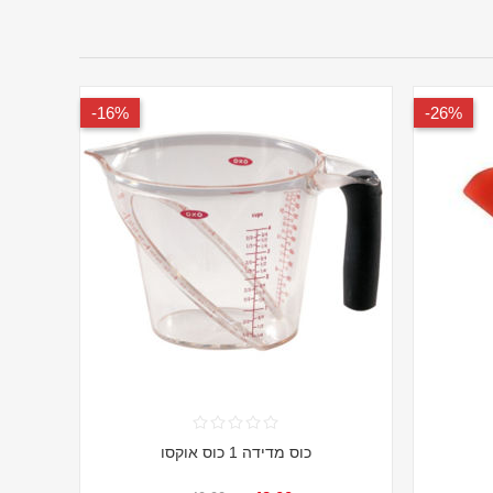
16%-
26%-
כוס מדידה 1 כוס אוקסו