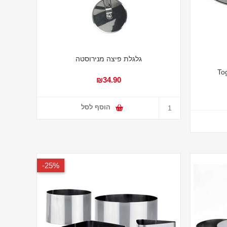
גלגלת פיצה מנירוסטה
₪34.90
הוסף לסל
25%-