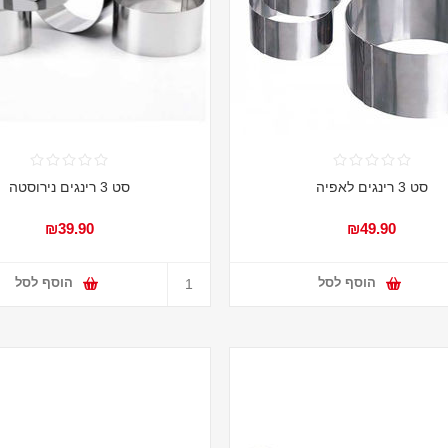
סט 3 רינגים לאפיה
סט 3 רינגים נירוסטה
₪39.90
₪49.90
הוסף לסל
הוסף לסל