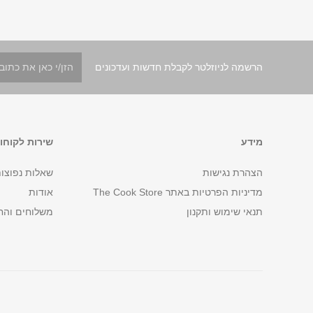
הרשמה לניוזלטר לקבלת חדשות ועדכונים
מידע
שירות לקוחו
הצהרת נגישות
שאלות נפוצו
מדיניות הפרטיות באתר The Cook Store
אודות
תנאי שימוש ותקנון
משלוחים והח