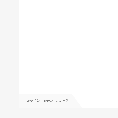
מועד אספקה:
7-14 ימים