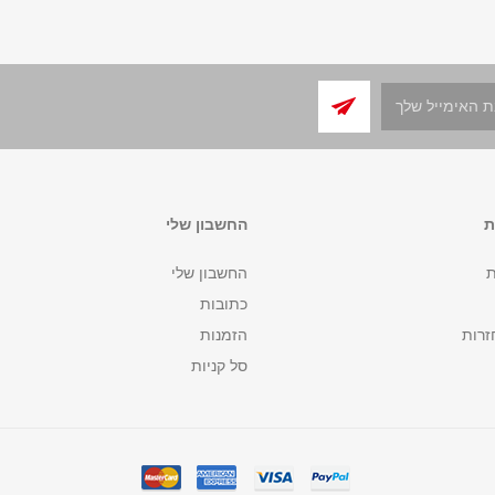
ת
החשבון שלי
ת
החשבון שלי
כתובות
זרות
הזמנות
סל קניות