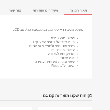
תאור המוצר
משלוחים והחזרות
צור קשר
משקל מטבח דיגיטלי מעוצב למטבח כולל צג LCD
לחצני מגע נוחים
טווח דיוק של 1 גרם עד 5 ק"ג
כיבוי אוטומטי ולחצני מגע נוחים
עיצוב מודרני דק
מדויק ונוח לעבודה
צבע שחור
עשוי זכוכית איכותית עמידה
מיוצר ע"ע Roso
לקוחות שקנו מוצר זה קנו גם