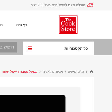
הובלה חינם למשלוחים מעל 299 ש"ח
דף בית
חפ
כל הקטגוריות
כלים לאפיה
אביזרים לאפיה
משקל מטבח דיגיטלי שחור