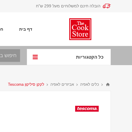
הובלה חינם למשלוחים מעל 299 ש"ח
דף בית
חפ
כל הקטגוריות
כלים לאפיה
אביזרים לאפיה
לקקן סיליקון Tescoma