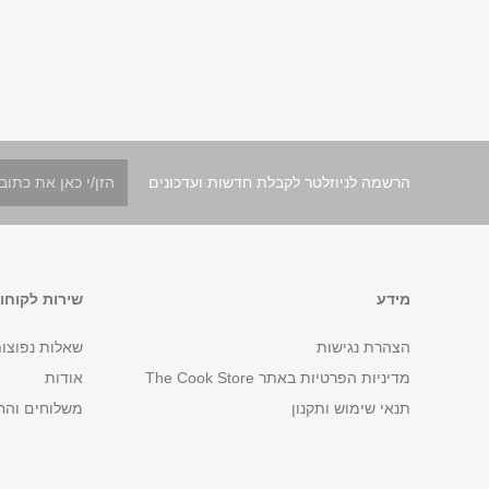
הרשמה לניוזלטר לקבלת חדשות ועדכונים
מידע
שירות לקוחו
הצהרת נגישות
שאלות נפוצו
מדיניות הפרטיות באתר The Cook Store
אודות
תנאי שימוש ותקנון
משלוחים והח