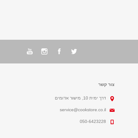
צור קשר
דרך ימית 10, מישור אדומים
service@cookstore.co.il
050-6423228