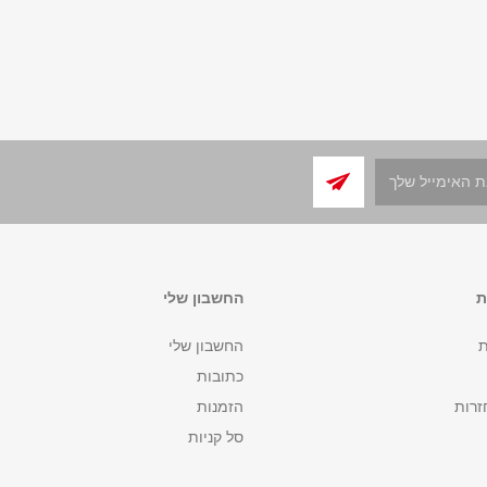
ת
החשבון שלי
ת
החשבון שלי
כתובות
זרות
הזמנות
סל קניות