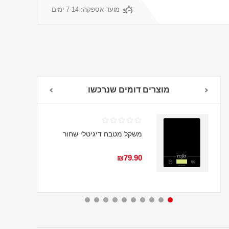
מועד אספקה:
7-14 ימים
מוצרים דומים שנרכשו
משקל מטבח דיגיטלי שחור
₪79.90