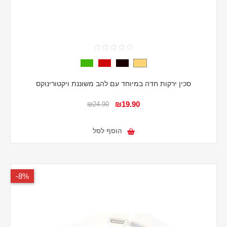
סכין ירקות חדה במיוחד עם להב משוננת ויקטורינוקס
₪19.90
₪24.90
הוסף לסל
8%-