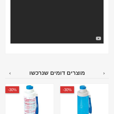
מוצרים דומים שנרכשו
30%-
30%-