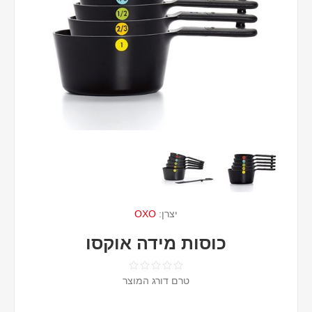
יצרן:
OXO
כוסות מידה אוקסו
טרם דורג המוצר