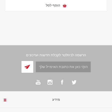
הוסף לסל
הרשמה לניוזלטר לקבלת חדשות ועדכונים
מידע