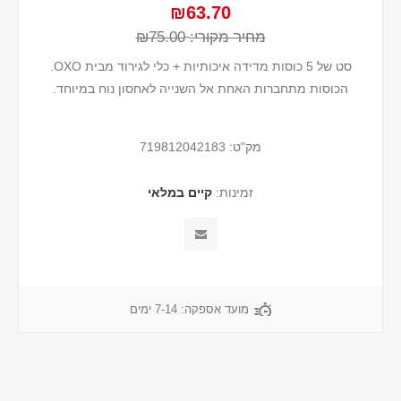
₪63.70
מחיר מקורי:
₪75.00
סט של 5 כוסות מדידה איכותיות + כלי לגירוד מבית OXO.
הכוסות מתחברות האחת אל השנייה לאחסון נוח במיוחד.
מק"ט:
719812042183
זמינות:
קיים במלאי
מועד אספקה:
7-14 ימים