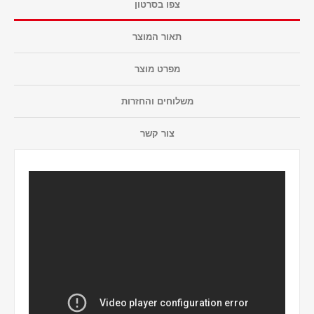
צפו בסרטון
תאור המוצר
מפרט מוצר
משלוחים והחזרות
צור קשר