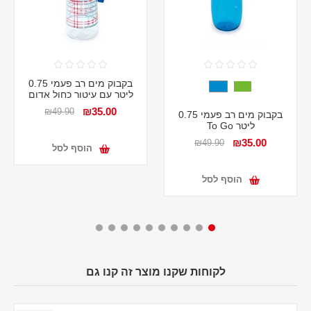
בקבוק מים רב פעמי 0.75
ליטר עם עיטור כחול אדום
₪35.00
₪49.90
בקבוק מים רב פעמי 0.75
ליטר To Go
₪35.00
₪49.90
הוסף לסל
הוסף לסל
לקוחות שקנו מוצר זה קנו גם