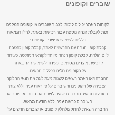
שוברים וקופונים
לקוחות האתר יכולים לזכות ולצבור שוברים או קופונים המקנים
זכות לקבלת הנחה נוספת עבור רכישות באתר. להלן דוגמאות
כלליות לשימוש אפשרי בקופונים :
קבלת קופון הנחה עם ההרשמה לאתר, קבלת קופון כהטבה
ליום הולדת, קבלת קופון הנחה מיוחד לקוראי הניוזלטר, כעידוד
לרכישת מוצרים מסוימים וכעידוד לשימוש חוזר באתר.
על הקופונים חלים הכללים הבאים:
החברה ו/או האתר רשאים לשנות מעת לעת את תנאי החלוקה
והצבירה של הקופונים והשוברים על פי ראות עניה וללא צורך
בהודעה מראש. החברה רשאית לשנות את סכום הקופונים או
השוברים כראות עניה וללא הודעה מראש.
החברה רשאית לחדול מלחלק קופונים או שוברים חדשים על