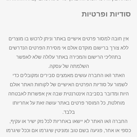
סודיות ופרטיות
אין חובה למסור פרטים אישיים באתר וניתן לרכוש בו מוצרים
ללא צורך ברישום מוקדם אולם אי מסירת הפרטים הנדרשים
בתהליכי הרישום והמכירה באתר עלולה שלא לאפשר
השלמתה של עסקה.
האתר ו/או החברה עושים מאמצים סבירים ומקובלים כדי
לשמור על סודיות הפרטים האישיים של לקוחות האתר אולם
היות ומדובר בסביבה אינטרנטית שבה אין אפשרות לאבטחה
מוחלטת, כל המוסר פרטים באתר עושה זאת על אחריותו
בלבד.
החברה ו/או האתר לא יישאו באחריות לכל נזק ישיר או עקיף,
כספי או אחר, פגיעה בשם טוב ומוניטין שיגרמו אם וככל שיגרמו