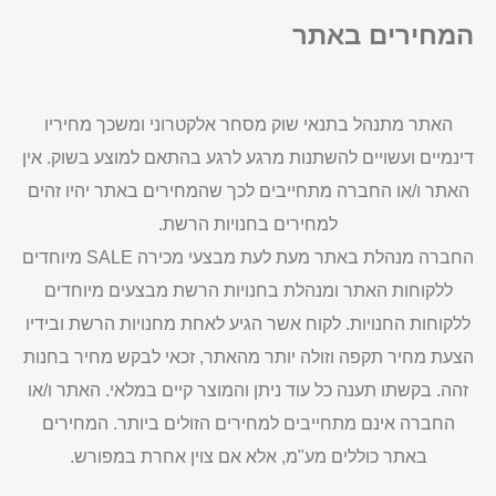
המחירים באתר
האתר מתנהל בתנאי שוק מסחר אלקטרוני ומשכך מחיריו
דינמיים ועשויים להשתנות מרגע לרגע בהתאם למוצע בשוק. אין
האתר ו/או החברה מתחייבים לכך שהמחירים באתר יהיו זהים
למחירים בחנויות הרשת.
החברה מנהלת באתר מעת לעת מבצעי מכירה SALE מיוחדים
ללקוחות האתר ומנהלת בחנויות הרשת מבצעים מיוחדים
ללקוחות החנויות. לקוח אשר הגיע לאחת מחנויות הרשת ובידיו
הצעת מחיר תקפה וזולה יותר מהאתר, זכאי לבקש מחיר בחנות
זהה. בקשתו תענה כל עוד ניתן והמוצר קיים במלאי. האתר ו/או
החברה אינם מתחייבים למחירים הזולים ביותר. המחירים
באתר כוללים מע"מ, אלא אם צוין אחרת במפורש.