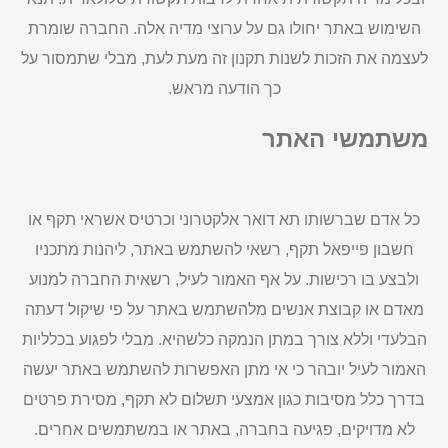
השימוש באתר יחולו גם על ערוצי מדיה אלה. החברה שומרת
לעצמה את הזכות לשנות תקנון זה מעת לעת, מבלי שתמסור על
כך הודעה מראש.
משתמשי האתר
כל אדם שברשותו תא דואר אלקטרוני וכרטיס אשראי תקף או
חשבון פייפאל תקף, רשאי להשתמש באתר, ליהנות מתכניו
ולבצע בו רכישות. על אף האמור לעיל, רשאית החברה למנוע
מאדם או קבוצת אנשים מלהשתמש באתר על פי שיקול דעתה
הבלעדי וללא צורך במתן הנמקה כלשהיא. מבלי לפגוע בכלליות
האמור לעיל יובהר כי אי מתן האפשרות להשתמש באתר יעשה
בדרך כלל מסיבות כגון אמצעי תשלום לא תקף, מסירת פרטים
לא מדויקים, פגיעה בחברה, באתר או במשתמשים אחרים.