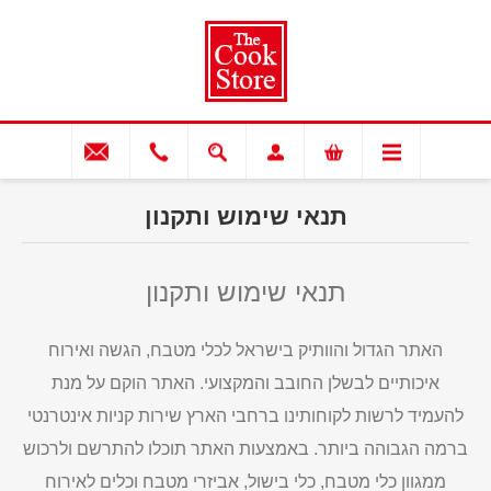
תנאי שימוש ותקנון
תנאי שימוש ותקנון
האתר הגדול והוותיק בישראל לכלי מטבח, הגשה ואירוח
איכותיים לבשלן החובב והמקצועי. האתר הוקם על מנת
להעמיד לרשות לקוחותינו ברחבי הארץ שירות קניות אינטרנטי
ברמה הגבוהה ביותר. באמצעות האתר תוכלו להתרשם ולרכוש
ממגוון כלי מטבח, כלי בישול, אביזרי מטבח וכלים לאירוח