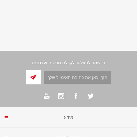
הרשמה לניוזלטר לקבלת חדשות ועדכונים
מידע