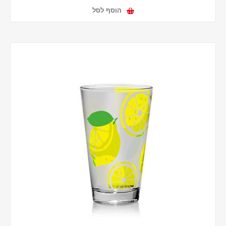
הוסף לסל