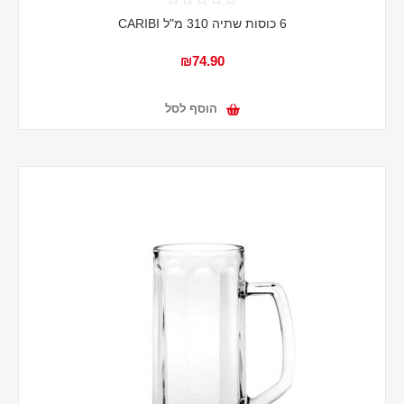
6 כוסות שתיה 310 מ"ל CARIBI
₪74.90
הוסף לסל