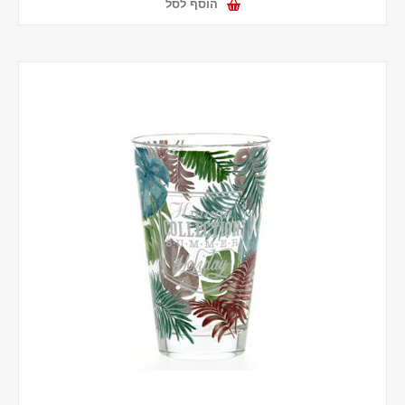
הוסף לסל