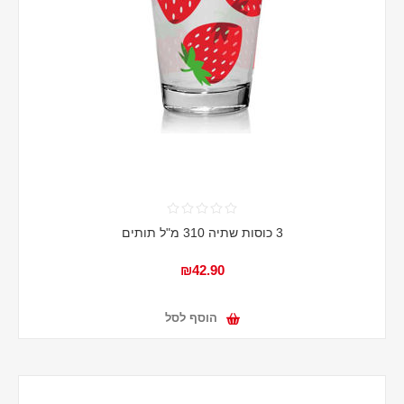
3 כוסות שתיה 310 מ"ל תותים
₪42.90
הוסף לסל