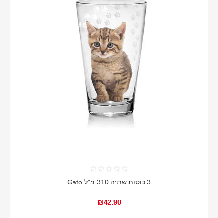
3 כוסות שתיה 310 מ"ל Gato
₪42.90