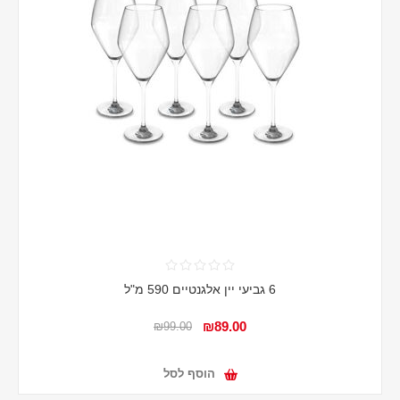
6 גביעי יין אלגנטיים 590 מ"ל
₪89.00
₪99.00
הוסף לסל