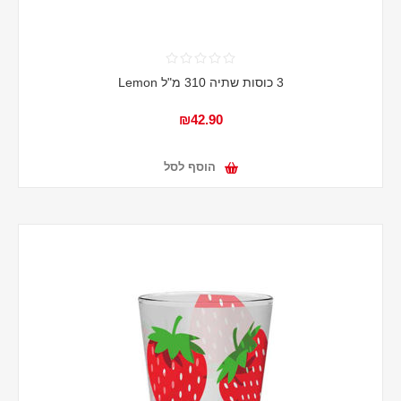
3 כוסות שתיה 310 מ"ל Lemon
₪42.90
הוסף לסל