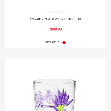
סט 6 כוסות שתיה 310 מ"ל Hawaii
₪89.90
הוסף לסל