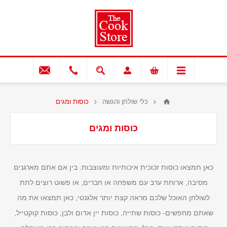
כלי שולחן והגשה
כוסות ומגים
כוסות ומגים
כאן תמצאו כוסות זכוכית איכותיות ומעוצבות. בין אם אתם מארגנים
מסיבה, ארוחת ערב עם משפחה או חברים, או פשוט רוצים לתת
לשולחן האוכל שלכם מראה קצת יותר אלגנטי, כאן תמצאו את מה
שאתם מחפשים- כוסות שתייה, כוסות יין אדום ולבן, כוסות קוקטייל,