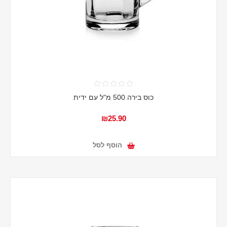
כוס בירה 500 מ"ל עם ידית
₪25.90
הוסף לסל