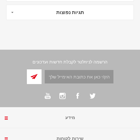
תגיות נפוצות
הרשמה לניוזלטר לקבלת חדשות ועדכונים
מידע
שירות לקוחות