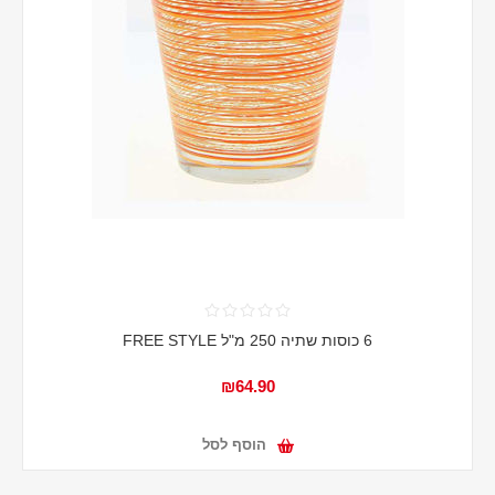
6 כוסות שתיה 250 מ"ל FREE STYLE
₪64.90
הוסף לסל