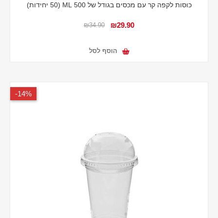
כוסות לקפה קר עם מכסים בגודל של 500 ML (50 יחידות)
₪29.90
₪34.90
הוסף לסל
14%-