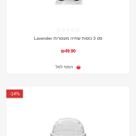
סט 3 כוסות שתיה מעוטרות Lavender
₪49.90
הוסף לסל
14%-