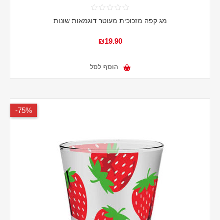
מג קפה מזכוכית מעוטר דוגמאות שונות
₪19.90
הוסף לסל
75%-