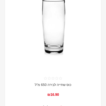
כוס שתייה לבירה 650 מ"ל
₪16.90