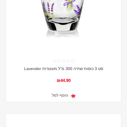
סט 3 כוסות שתיה 300 מ"ל מעוטרות Lavender
₪44.90
הוסף לסל