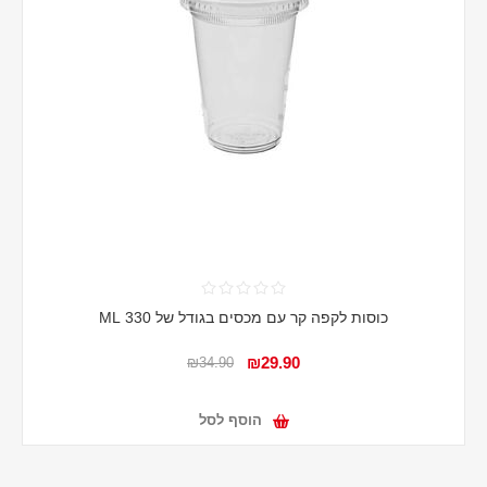
כוסות לקפה קר עם מכסים בגודל של 330 ML
₪29.90
₪34.90
הוסף לסל