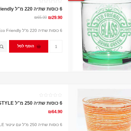
6 כוסות שתיה 220 מ"ל Eco Friendly
₪29.90
₪65.00
6 כוסות שתיה 220 מ"ל Eco Friendly מבית Cerve Italy
הוסף לסל
6 כוסות שתיה 250 מ"ל FREE STYLE
₪64.90
6 כוסות שתיה 250 מ"ל עם עיטור FREE STYLE מבית Cerve