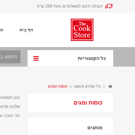
הובלה חינם למשלוחים מעל 299 ש"ח
דף בית
חפ
כל הקטגוריות
כלי שולחן והגשה
כוסות ומגים
כאן תמצאו 
כוסות ומגים
שלכם מראה ק
הכי טובה ו
מותגים