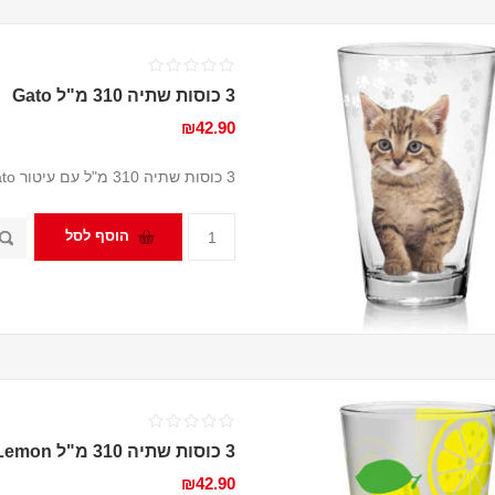
3 כוסות שתיה 310 מ"ל Gato
₪42.90
3 כוסות שתיה 310 מ"ל עם עיטור Gato מבית Cerve
הוסף לסל
3 כוסות שתיה 310 מ"ל Lemon
₪42.90