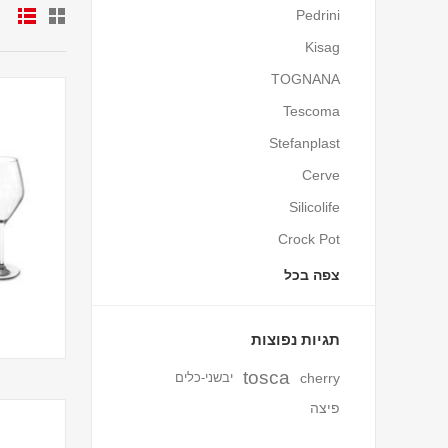
Pedrini
Kisag
TOGNANA
Tescoma
Stefanplast
Cerve
Silicolife
Crock Pot
צפה בכל
תגיות נפוצות
tosca
cherry
יבשני-כלים
פיצה