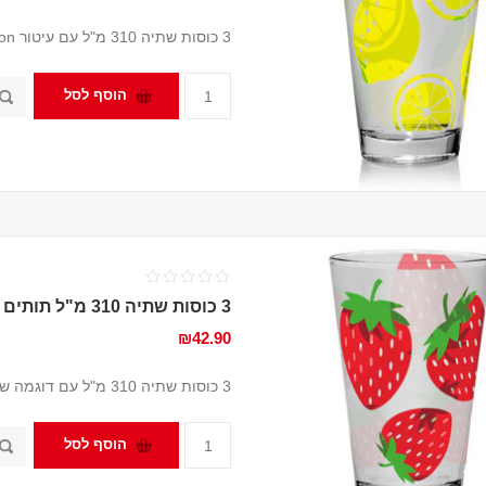
3 כוסות שתיה 310 מ"ל עם עיטור Lemon מבית Cerve
הוסף לסל
3 כוסות שתיה 310 מ"ל תותים
₪42.90
3 כוסות שתיה 310 מ"ל עם דוגמה של תותים מבית Cerve
הוסף לסל