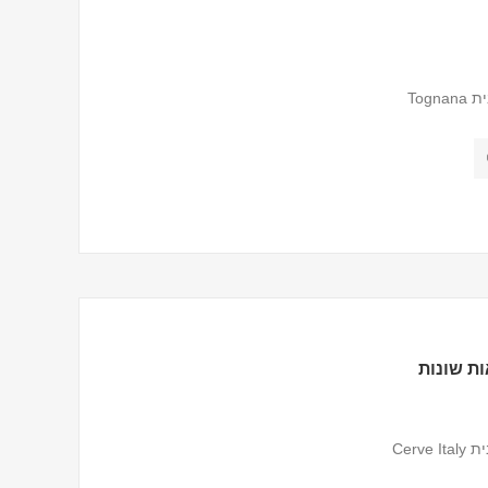
ת שונות