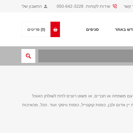
 קשר
שירות לקוחות:
050-642-3228
החשבון שלי
ש באתר
סניפים
(0)
פריטים
 עם משפחה או חברים, או פשוט רוצים לתת לשולחן האוכל
אדום ולבן, כוסות קוקטייל, כוסות וויסקי ועוד. הכל, מהאיכות