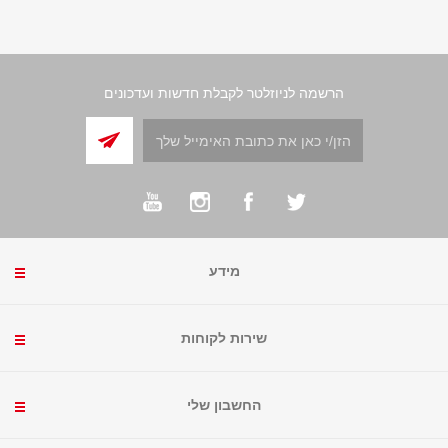
הרשמה לניוזלטר לקבלת חדשות ועדכונים
מידע
שירות לקוחות
החשבון שלי