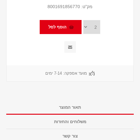
מק"ט:
8001691856770
מועד אספקה:
7-14 ימים
תאור המוצר
משלוחים והחזרות
צור קשר