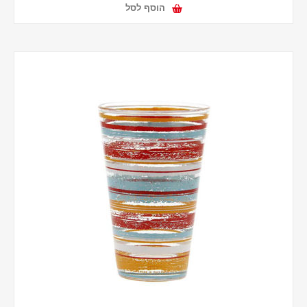
הוסף לסל