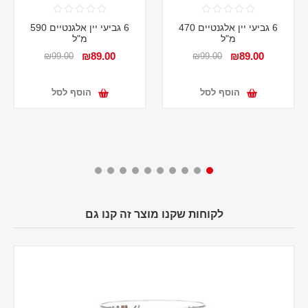
6 גביעי יין אלגנטיים 470
6 גביעי יין אלגנטיים 590
מ"ל
מ"ל
₪89.00
₪89.00
₪99.00
₪99.00
הוסף לסל
הוסף לסל
לקוחות שקנו מוצר זה קנו גם