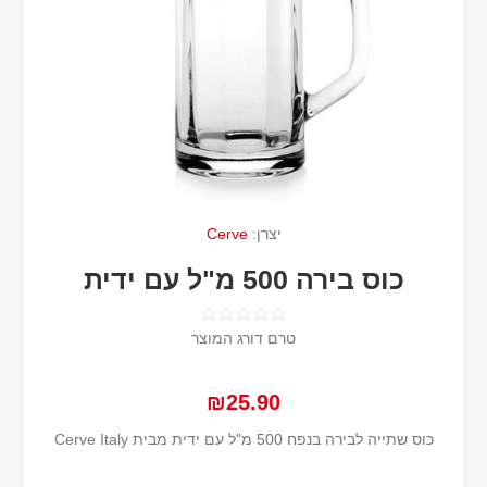
יצרן:
Cerve
כוס בירה 500 מ"ל עם ידית
טרם דורג המוצר
₪25.90
כוס שתייה לבירה בנפח 500 מ"ל עם ידית מבית Cerve Italy