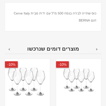
כוס שתייה לבירה בנפח 500 מ"ל עם ידית מבית Cerve Italy
דגם BERNA
מוצרים דומים שנרכשו
10%-
10%-