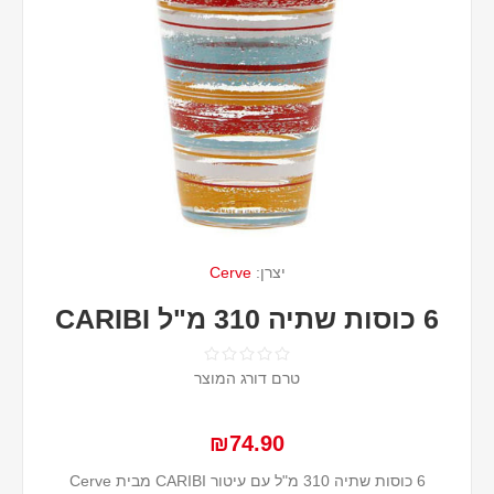
יצרן:
Cerve
6 כוסות שתיה 310 מ"ל CARIBI
טרם דורג המוצר
₪74.90
6 כוסות שתיה 310 מ"ל עם עיטור CARIBI מבית Cerve