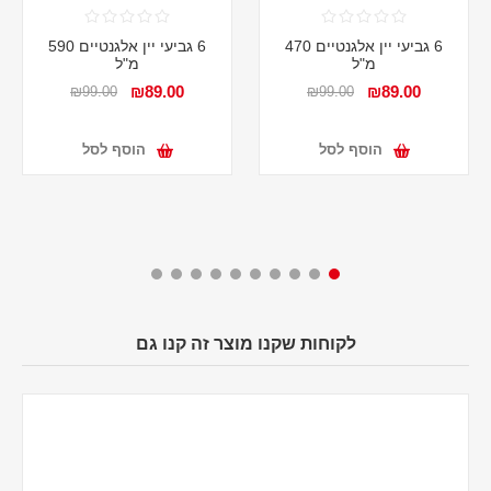
6 גביעי יין אלגנטיים 470
6 גביעי יין אלגנטיים 590
מ"ל
מ"ל
₪89.00
₪89.00
₪99.00
₪99.00
הוסף לסל
הוסף לסל
לקוחות שקנו מוצר זה קנו גם