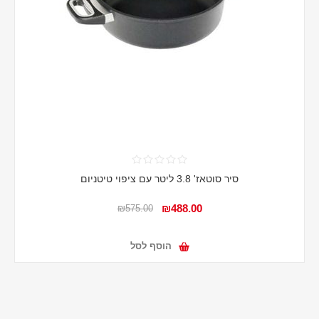
סיר סוטאז' 3.8 ליטר עם ציפוי טיטניום
₪488.00
₪575.00
הוסף לסל