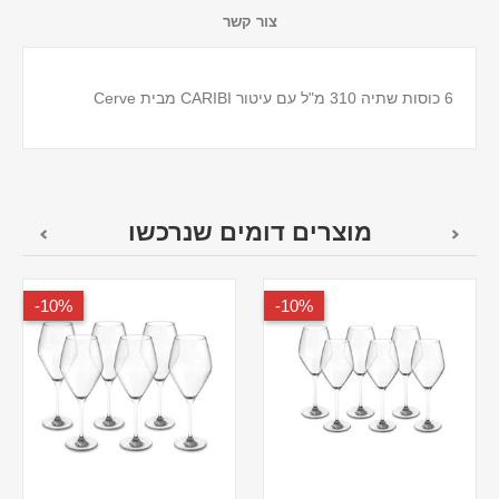
צור קשר
6 כוסות שתיה 310 מ"ל עם עיטור CARIBI מבית Cerve
מוצרים דומים שנרכשו
10%-
10%-