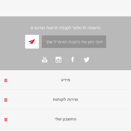
הרשמה לניוזלטר לקבלת חדשות ועדכונים
מידע
שירות לקוחות
החשבון שלי