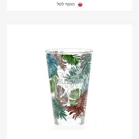
הוסף לסל