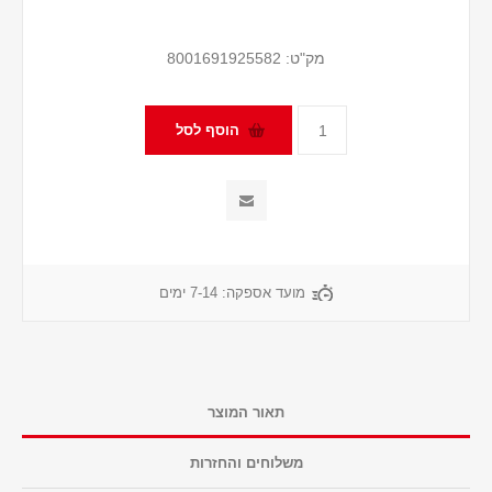
מק"ט:
8001691925582
מועד אספקה:
7-14 ימים
תאור המוצר
משלוחים והחזרות