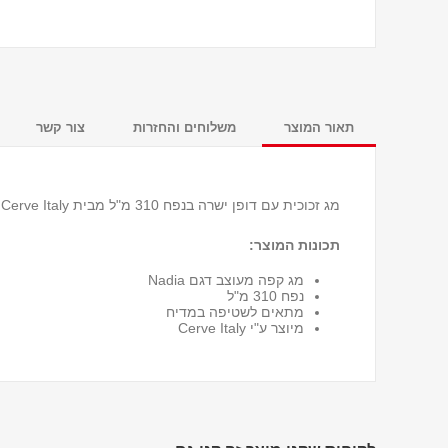
תאור המוצר
משלוחים והחזרות
צור קשר
מג זכוכית עם דופן ישרה בנפח 310 מ"ל מבית Cerve Italy
תכונות המוצר:
מג קפה מעוצב דגם Nadia
נפח 310 מ"ל
מתאים לשטיפה במדיח
מיוצר ע"י Cerve Italy