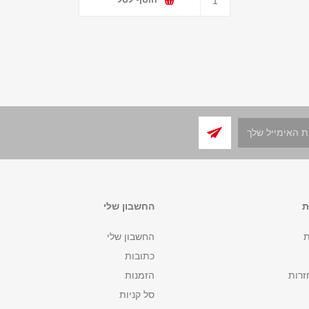
ת
החשבון שלי
ת
החשבון שלי
כתובות
זרות
הזמנות
סל קניות