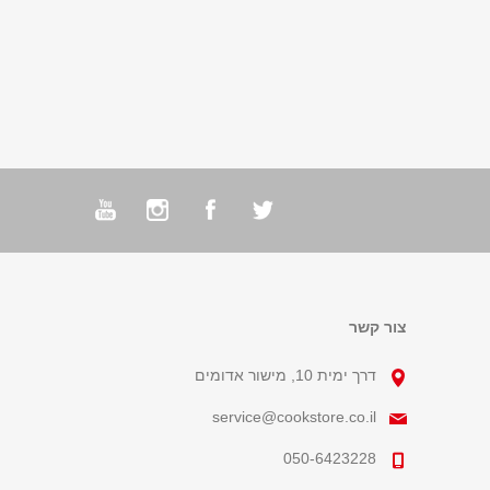
צור קשר
דרך ימית 10, מישור אדומים
service@cookstore.co.il
050-6423228