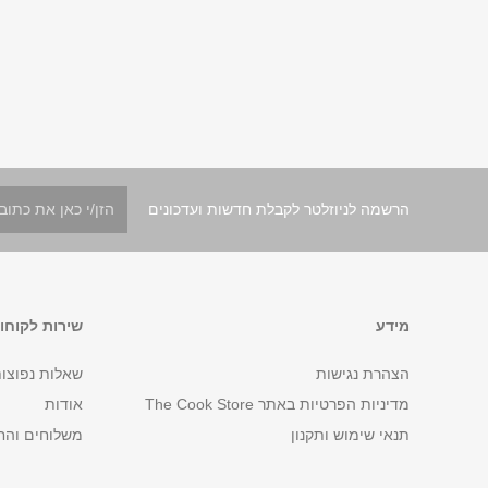
הרשמה לניוזלטר לקבלת חדשות ועדכונים
מידע
שירות לקוחו
הצהרת נגישות
שאלות נפוצו
מדיניות הפרטיות באתר The Cook Store
אודות
תנאי שימוש ותקנון
משלוחים והח