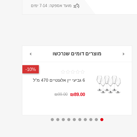
מועד אספקה:
7-14 ימים
מוצרים דומים שנרכשו
10%-
6 גביעי יין אלגנטיים 470 מ"ל
₪89.00
₪99.00