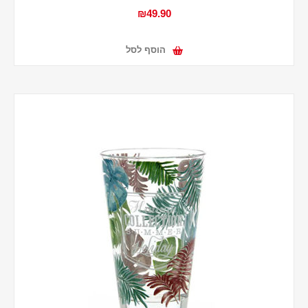
₪49.90
הוסף לסל