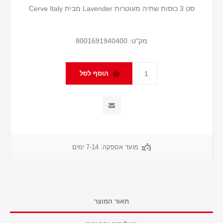
סט 3 כוסות שתיה מעוטרות Lavender מבית Cerve Italy
מק"ט:
8001691940400
מועד אספקה:
7-14 ימים
תאור המוצר