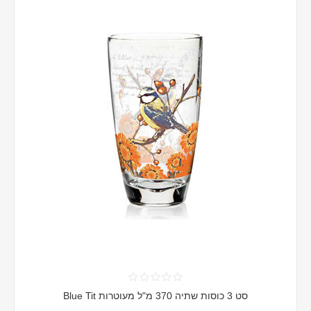
סט 3 כוסות שתיה 370 מ"ל מעוטרות Blue Tit