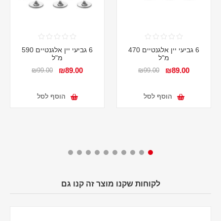
6 גביעי יין אלגנטיים 470
6 גביעי יין אלגנטיים 590
מ"ל
מ"ל
₪89.00
₪89.00
₪99.00
₪99.00
הוסף לסל
הוסף לסל
לקוחות שקנו מוצר זה קנו גם