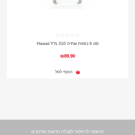
סט 6 כוסות שתיה 310 מ"ל Hawaii
₪89.90
הוסף לסל
הרשמה לניוזלטר לקבלת חדשות ועדכונים