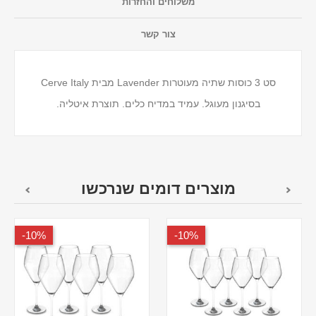
משלוחים והחזרות
צור קשר
סט 3 כוסות שתיה מעוטרות Lavender מבית Cerve Italy
בסיגנון מעוגל. עמיד במדיח כלים. תוצרת איטליה.
מוצרים דומים שנרכשו
10%-
10%-