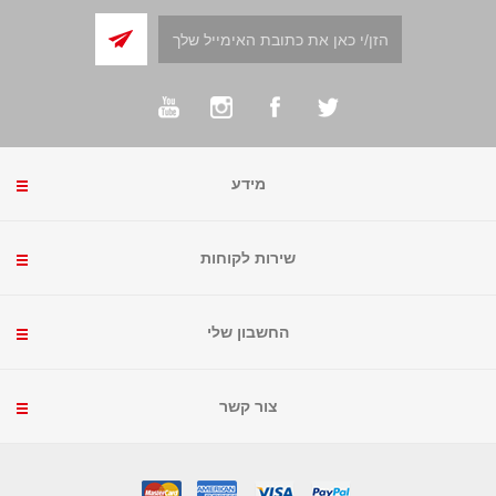
מידע
שירות לקוחות
החשבון שלי
צור קשר