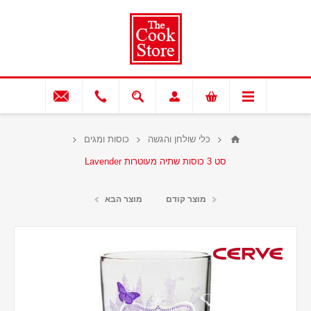
כלי שולחן והגשה
כוסות ומגים
סט 3 כוסות שתיה מעוטרות Lavender
מוצר קודם
מוצר הבא