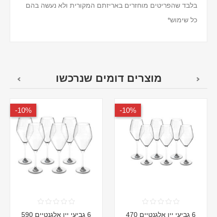
בלבד שהפריטים מוחזרים באריזתם המקורית ולא נעשה בהם
כל שימוש*
מוצרים דומים שנרכשו
10%-
10%-
6 גביעי יין אלגנטיים 470
6 גביעי יין אלגנטיים 590