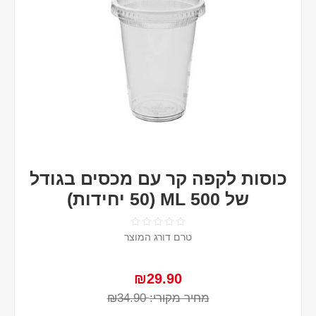
כוסות לקפה קר עם מכסים בגודל
של 500 ML (50 יחידות)
טרם דורג המוצר
₪29.90
מחיר מקורי:
₪34.90