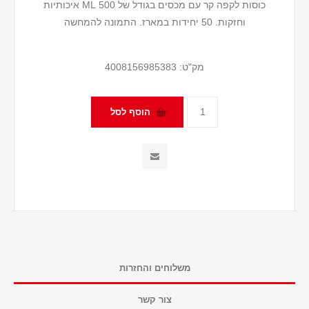
כוסות לקפה קר עם מכסים בגודל של 500 ML איכותיות
וחזקות. 50 יחידות במארז. התמונה להמחשה
מק"ט:
4008156985383
משלוחים והחזרות
צור קשר