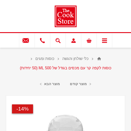
כלי שולחן והגשה
כוסות ומגים
כוסות לקפה קר עם מכסים בגודל של 500 ML (50 יחידות)
מוצר קודם
מוצר הבא
14%-