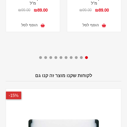
מ"ל
מ"ל
₪89.00
₪89.00
₪99.00
₪99.00
הוסף לסל
הוסף לסל
לקוחות שקנו מוצר זה קנו גם
15%-