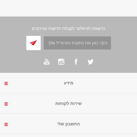
הרשמה לניוזלטר לקבלת חדשות ועדכונים
מידע
שירות לקוחות
החשבון שלי