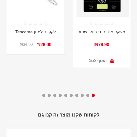
משקל מטבח דיגיטלי שחור
לקקן סיליקון Tescoma
₪26.00
₪79.90
₪34.90
הוסף לסל
לקוחות שקנו מוצר זה קנו גם