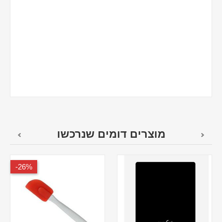
מוצרים דומים שנרכשו
26%-