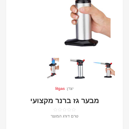
יצרן:
litgas
מבער גז ברנר מקצועי
טרם דורג המוצר