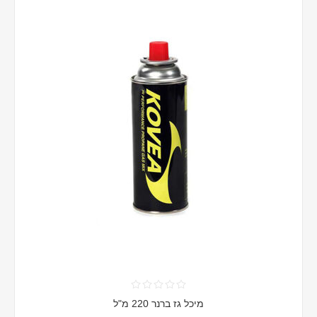
מיכל גז ברנר 220 מ"ל