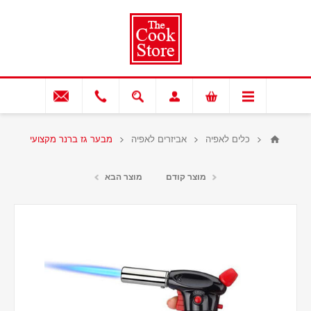
כלים לאפיה
אביזרים לאפיה
מבער גז ברנר מקצועי
מוצר קודם
מוצר הבא