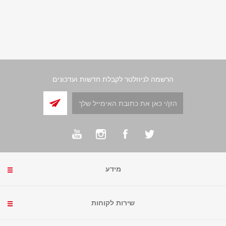
הרשמה לניוזלטר לקבלת חדשות ועדכונים
מידע
שירות לקוחות