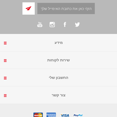
מידע
שירות לקוחות
החשבון שלי
צור קשר