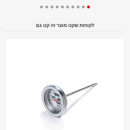
לקוחות שקנו מוצר זה קנו גם