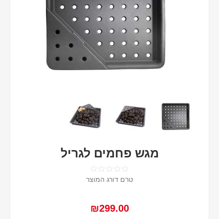
מגש פחמים לגריל
טרם דורג המוצר
₪299.00