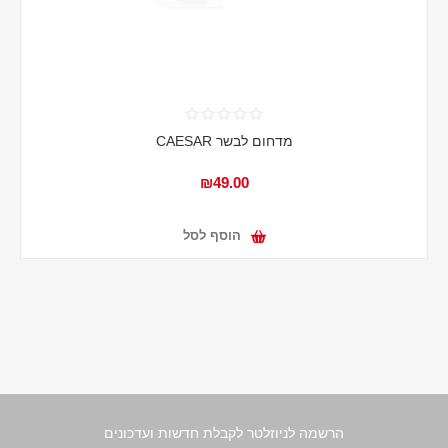
מדחום לבשר CAESAR
₪49.00
הוסף לסל
הרשמה לניוזלטר לקבלת חדשות ועדכונים