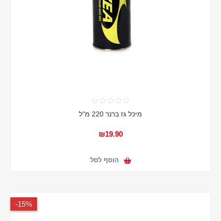
מיכל גז ברנר 220 מ"ל
₪19.90
הוסף לסל
15%-