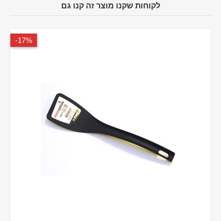
לקוחות שקנו מוצר זה קנו גם
17%-