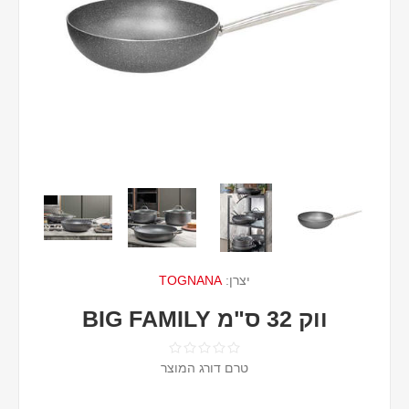
יצרן:
TOGNANA
ווק 32 ס"מ BIG FAMILY
טרם דורג המוצר