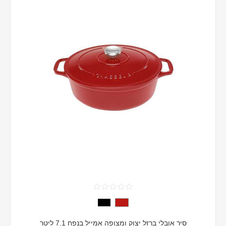
סיר אובלי ברזל יצוק ומצופה אמייל בנפח 7.1 ליטר