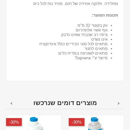
מחלידה. חלוקה אחידה של חום. מחיר נוח לכל כיס.
תכונות המוצר:
ווק בקוטר 32 ס"מ
גוף עשוי אלומיניום
ציפוי רב שכבתי שאינו נדבק
אינו נשרט
מתאים לכל סוגי הכיריים כולל אינדוקציה
מתאים לתנור
מתאים לשטיפה במדיח כלים
מיוצר ע"י Tognana
מוצרים דומים שנרכשו
30%-
30%-