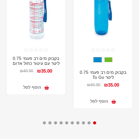
בקבוק מים רב פעמי 0.75
ליטר עם עיטור כחול אדום
₪35.00
₪49.90
בקבוק מים רב פעמי 0.75
ליטר To Go
₪35.00
₪49.90
הוסף לסל
הוסף לסל