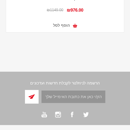
₪976.00
₪1149.00
הוסף לסל
הרשמה לניוזלטר לקבלת חדשות ועדכונים