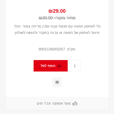
₪29.00
מחיר מקורי:
₪39.90
כלי לאחסון חמאה עם מכסה גבוה וסכין מריחה צמוד. הכלי
מיועד לאחסון של חמאה או גבינה במקרר ולהגשה לשולחן
מק"ט:
8001136003257
מועד אספקה:
7-14 ימים