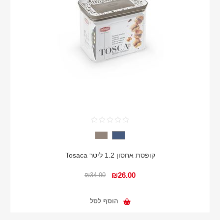
קופסת אחסון 1.2 ליטר Tosaca
₪26.00
₪34.90
הוסף לסל