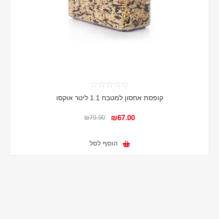
קופסת אחסון למטבח 1.1 ליטר אוקסו
₪67.00
₪79.90
הוסף לסל