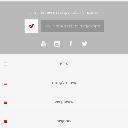
הרשמה לניוזלטר לקבלת חדשות ועדכונים
מידע
שירות לקוחות
החשבון שלי
צור קשר