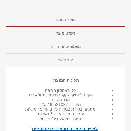
תאור המוצר
מפרט מוצר
משלוחים והחזרות
צור קשר
תכונות המוצר:
כלי לאחסון חמאה
גוף פלסטיק שקוף במיוחד ונטול PBA
מכסה גבוה
מידות: 18.5X10X7 ס"מ
מתנקה בקלות במדיח כלים עד 45 מעלות
עמיד במקרר עד - 3 מעלות.
מיוצר באיטלה ע"י Snips
לצפיה במוצרים נוספים מבית סניפס