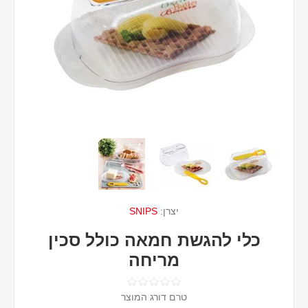
יצרן:
SNIPS
כלי להגשת חמאה כולל סכין
מריחה
טרם דורג המוצר