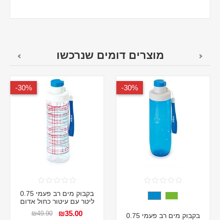
מוצרים דומים שנרכשו
30%-
30%-
בקבוק מים רב פעמי 0.75
ליטר עם עיטור כחול אדום
₪35.00
₪49.90
בקבוק מים רב פעמי 0.75