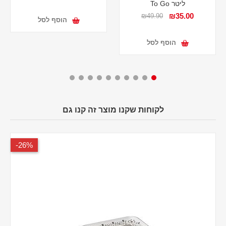
ליטר To Go
₪35.00
₪49.90
הוסף לסל
הוסף לסל
לקוחות שקנו מוצר זה קנו גם
26%-