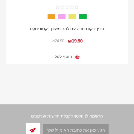
סכין ירקות חדה עם להב משונן ויקטורינוקס
₪19.90
₪24.90
הוסף לסל
הרשמה לניוזלטר לקבלת חדשות ועדכונים