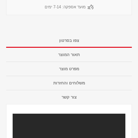
מועד אספקה:
7-14 ימים
צפו בסרטון
תאור המוצר
מפרט מוצר
משלוחים והחזרות
צור קשר