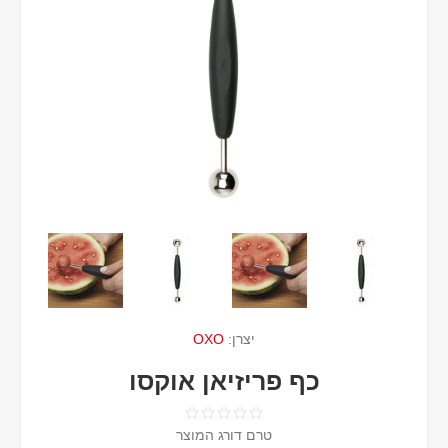
יצרן:
OXO
כף פריזיאן אוקסו
טרם דורג המוצר