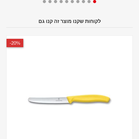
לקוחות שקנו מוצר זה קנו גם
20%-