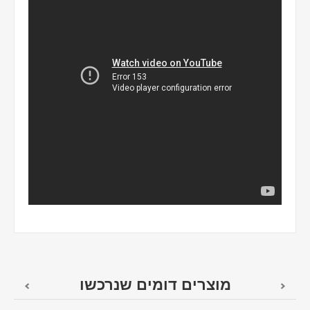
מוצרים דומים שנרכשו