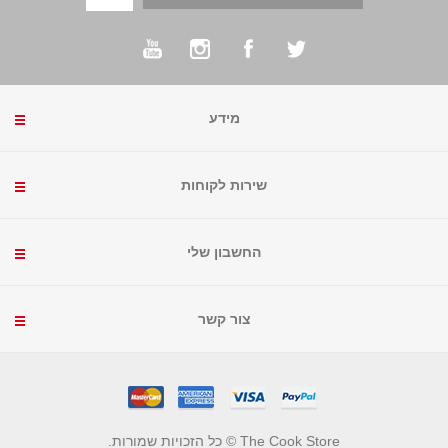
מידע
שירות לקוחות
החשבון שלי
צור קשר
The Cook Store © כל הזכויות שמורות.