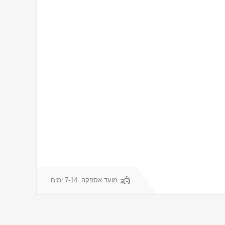
מועד אספקה:
7-14 ימים