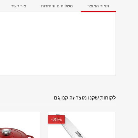
תאור המוצר
משלוחים והחזרות
צור קשר
לקוחות שקנו מוצר זה קנו גם
25%-