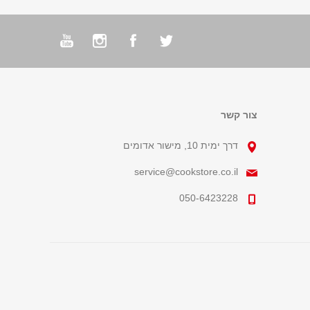
צור קשר
דרך ימית 10, מישור אדומים
service@cookstore.co.il
050-6423228