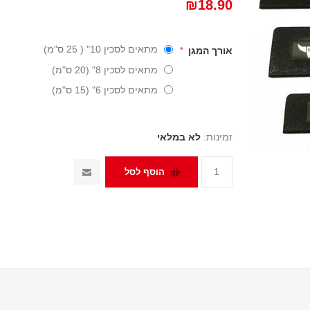
₪18.90
מתאים לסכין 10" ( 25 ס"מ)
אורך המגן
*
מתאים לסכין 8" (20 ס"מ)
מתאים לסכין 6" (15 ס"מ)
זמינות:
לא במלאי