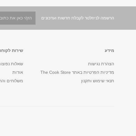
הרשמה לניוזלטר לקבלת חדשות ועדכונים
מידע
שירות לקוחו
הצהרת נגישות
שאלות נפוצו
מדיניות הפרטיות באתר The Cook Store
אודות
תנאי שימוש ותקנון
משלוחים והח