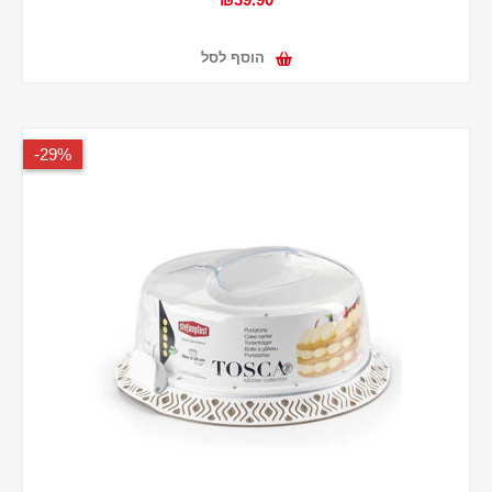
הוסף לסל
29%-