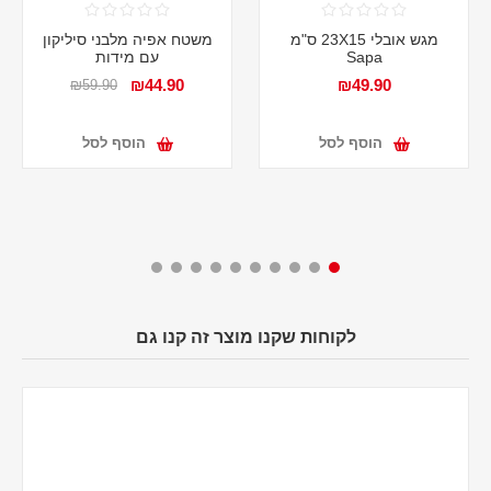
מגש אובלי 23X15 ס"מ
משטח אפיה מלבני סיליקון
Sapa
עם מידות
₪44.90
₪49.90
₪59.90
הוסף לסל
הוסף לסל
לקוחות שקנו מוצר זה קנו גם