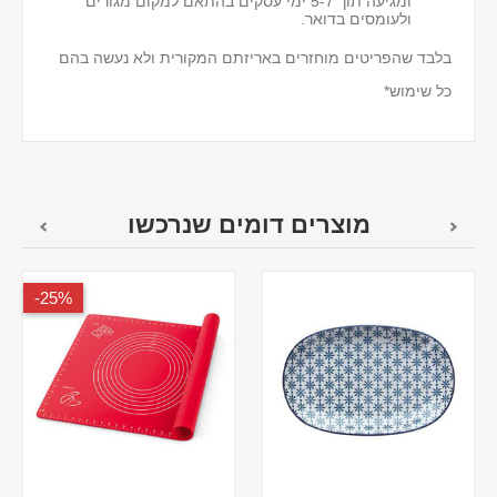
ומגיעה תוך 5-7 ימי עסקים בהתאם למקום מגורים
ולעומסים בדואר.
בלבד שהפריטים מוחזרים באריזתם המקורית ולא נעשה בהם
כל שימוש*
מוצרים דומים שנרכשו
25%-