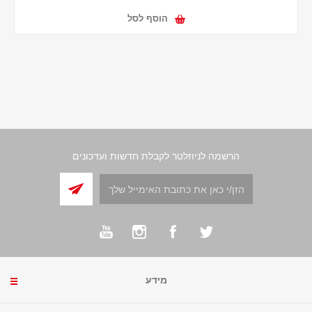
הוסף לסל
הרשמה לניוזלטר לקבלת חדשות ועדכונים
מידע