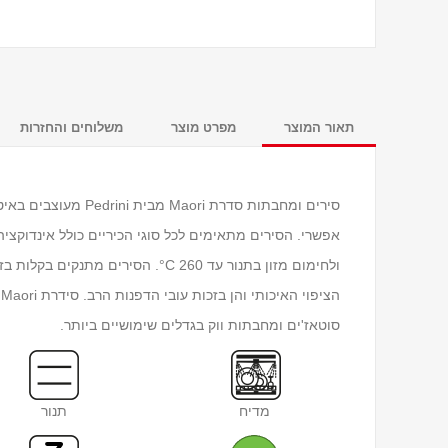
תאור המוצר
מפרט מוצר
משלוחים והחזרות
סירים ומחבתות סדרת i
אפשרי. הסירים מתאימים לכל סוגי הכיריים כולל אינדוקציה,
סוטאז'ים ומחבתות ווק בגדלים שימושיים ביותר.
מדיח
תנור