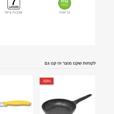
בריאות
שכבות ציפוי
לקוחות שקנו מוצר זה קנו גם
50%-