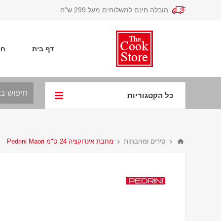
הובלה חינם למשלוחים מעל 299 ש"ח
דף בית
חפ
כל הקטגוריות
סירים ומחבתות
מחבת אינדוקציה 24 ס"מ Pedrini Maori